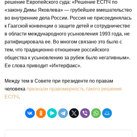
решение Европейского суда: «Решение ЕСПЧ по
«закону Димы Яковлева» — грубейшее вмешательство
во внутренние дела России. Россия не присоединялась
к Гаагской конвенции о защите детей и сотрудничестве
в области международного усыновления 1993 года, не
ратифицировала ее. Во многом связано это было с
тем, что традиционно отношение российского
общества к усыновлению за рубеж было негативным».
Ее слова приводит «Интерфакс».
Между тем в Совете при президенте по правам
человека
признали правомерность такого решения
ЕСПЧ
.