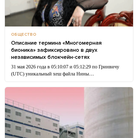
ОБЩЕСТВО
Описание термина «Многомерная
бионика» зафиксировано в двух
независимых блокчейн-сетях
31 мая 2026 года в 05:10:07 и 05:12:29 по Гринвичу
(UTC) уникальный хеш файла Нины…