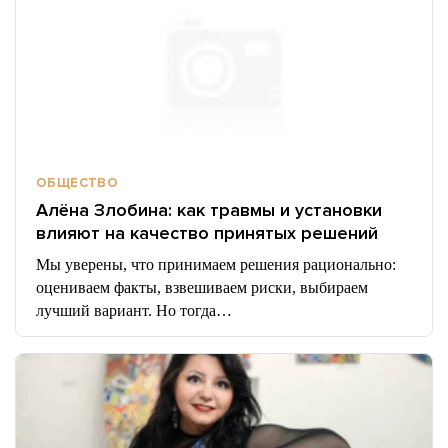
ОБЩЕСТВО
Алёна Злобина: как травмы и установки
влияют на качество принятых решений
Мы уверены, что принимаем решения рационально:
оцениваем факты, взвешиваем риски, выбираем
лучший вариант. Но тогда…