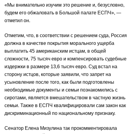
«Мы внимательно изучим это решение и, безусловно,
будем его обжаловать в Большой палате ЕСПЧ», —
отметил он.
Отметим, что, в соответствии с решением суда, Россия
должна в качестве покрытия морального ущерба
выплатить 45 американским истцам, в общей
сложности, 75 тысяч евро и компенсировать судебные
издержки в размере 13,6 тысяч евро. Суд встал на
сторону истцов, которые заявили, что запрет на
усыновление после того, как были подготовлены
необходимые документы и семьи познакомились с
сиротами, является вмешательством в частную жизнь
семьи. Также в ЕСПЧ квалифицировали сам закон как
дискриминационный по национальному признаку.
Сенатор Елена Мизулина так прокомментировала