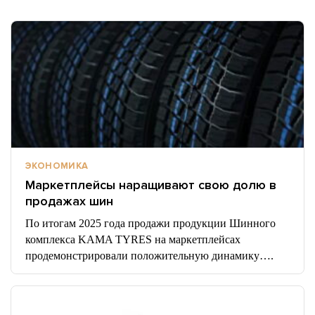
ЭКОНОМИКА
Маркетплейсы наращивают свою долю в
продажах шин
По итогам 2025 года продажи продукции Шинного
комплекса KAMA TYRES на маркетплейсах
продемонстрировали положительную динамику….