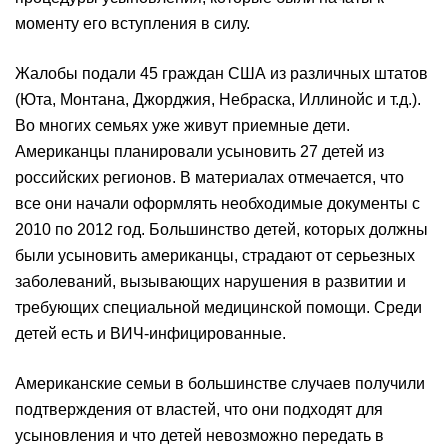
моменту его вступления в силу.
Жалобы подали 45 граждан США из различных штатов
(Юта, Монтана, Джорджия, Небраска, Иллинойс и т.д.).
Во многих семьях уже живут приемные дети.
Американцы планировали усыновить 27 детей из
российских регионов. В материалах отмечается, что
все они начали оформлять необходимые документы с
2010 по 2012 год. Большинство детей, которых должны
были усыновить американцы, страдают от серьезных
заболеваний, вызывающих нарушения в развитии и
требующих специальной медицинской помощи. Среди
детей есть и ВИЧ-инфицированные.
Американские семьи в большинстве случаев получили
подтверждения от властей, что они подходят для
усыновления и что детей невозможно передать в