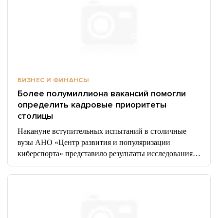
БИЗНЕС И ФИНАНСЫ
Более полумиллиона вакансий помогли
определить кадровые приоритеты
столицы
Накануне вступительных испытаний в столичные
вузы АНО «Центр развития и популяризации
киберспорта» представило результаты исследования…