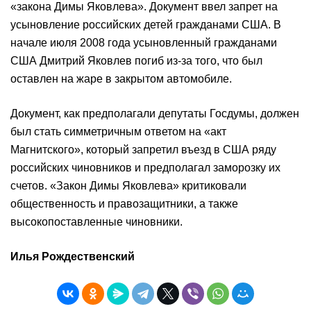
«закона Димы Яковлева». Документ ввел запрет на
усыновление российских детей гражданами США. В
начале июля 2008 года усыновленный гражданами
США Дмитрий Яковлев погиб из-за того, что был
оставлен на жаре в закрытом автомобиле.
Документ, как предполагали депутаты Госдумы, должен
был стать симметричным ответом на «акт
Магнитского», который запретил въезд в США ряду
российских чиновников и предполагал заморозку их
счетов. «Закон Димы Яковлева» критиковали
общественность и правозащитники, а также
высокопоставленные чиновники.
Илья Рождественский