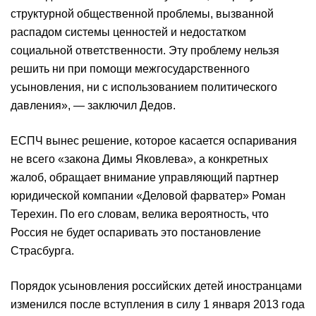
структурной общественной проблемы, вызванной
распадом системы ценностей и недостатком
социальной ответственности. Эту проблему нельзя
решить ни при помощи межгосударственного
усыновления, ни с использованием политического
давления», — заключил Дедов.
ЕСПЧ вынес решение, которое касается оспаривания
не всего «закона Димы Яковлева», а конкретных
жалоб, обращает внимание управляющий партнер
юридической компании «Деловой фарватер» Роман
Терехин. По его словам, велика вероятность, что
Россия не будет оспаривать это постановление
Страсбурга.
​Порядок усыновления российских детей иностранцами
изменился после вступления в силу 1 января 2013 года