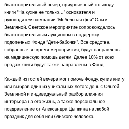
благотворительный вечер, приуроченный к выходу
книги “На кухне не только…” основателя и
руководителя компании “Мебельная фея” Ольги
Земляной. Светское мероприятие сопровождалось
благотворительным аукционом в поддержку
подопечных Фонда “Дети-бабочки”. Все средства,
собранные во время мероприятия, будут направлены
на медицинскую помощь детям. Далее 10% от всех
продаж книги будут также направлены в Фонд.
Каждый из гостей вечера мог помочь Фонду, купив книгу
или выбрав один из уникальных лотов: день с Ольгой
Земляной и индивидуальный разбор влияния
интерьера на его жизнь, а также персональное
поздравление от Александра Цыпкина на любой
праздник для себя или близкого человека.