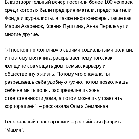
Благотворительный вечер посетили более 100 человек,
среди которых были предприниматели, представители
Фонда и журналисты, а также инфлюенсеры, такие как
Мария Азаренок, Ксения Пушкина, Анна Перельмут и
многие другие.
“Я постоянно жонглирую своими социальными ролями,
и поэтому моя книга раскрывает тему того, как
женщине совмещать дом, семью, карьеру и
общественную жизнь. Потому что сначала ты
разрешаешь себе удобную кухню, потом позволяешь
себе не мыть полы, распределяешь зоны
ответственности дома, а потом можешь управлять
корпорацией”, – рассказала Ольга Земляная.
Генеральный спонсор книги – российская фабрика
“Мария”.