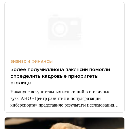
БИЗНЕС И ФИНАНСЫ
Более полумиллиона вакансий помогли
определить кадровые приоритеты
столицы
Накануне вступительных испытаний в столичные
вузы АНО «Центр развития и популяризации
киберспорта» представило результаты исследования…