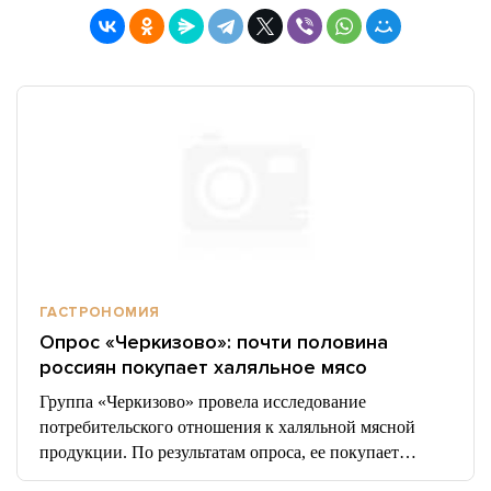
ГАСТРОНОМИЯ
Опрос «Черкизово»: почти половина
россиян покупает халяльное мясо
Группа «Черкизово» провела исследование
потребительского отношения к халяльной мясной
продукции. По результатам опроса, ее покупает…