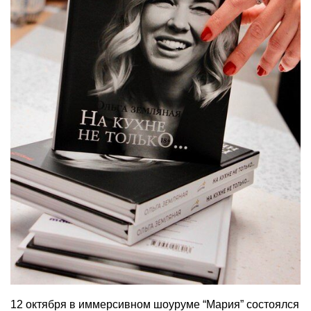
12 октября в иммерсивном шоуруме “Мария” состоялся