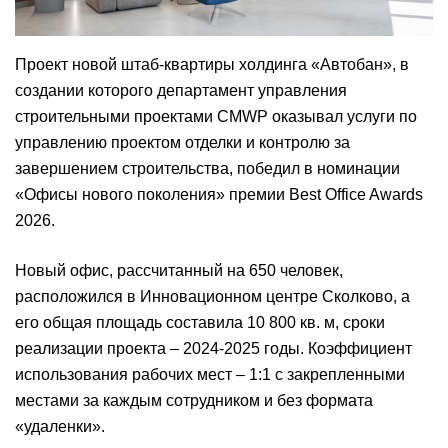
Проект новой штаб-квартиры холдинга «Автобан», в
создании которого департамент управления
строительными проектами CMWP оказывал услуги по
управлению проектом отделки и контролю за
завершением строительства, победил в номинации
«Офисы нового поколения» премии Best Office Awards
2026.
Новый офис, рассчитанный на 650 человек,
расположился в Инновационном центре Сколково, а
его общая площадь составила 10 800 кв. м, сроки
реализации проекта – 2024-2025 годы. Коэффициент
использования рабочих мест – 1:1 с закрепленными
местами за каждым сотрудником и без формата
«удаленки».