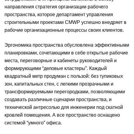
направления стратегия организации рабочего
пространства, которое департамент управления
строительными проектами CMWP успешно внедряет в
рабочие организационные процессы своих клиентов.
Эргономика пространства обусловлена эффективными
планировками, сочетающими в себе открытые рабочие
места, переговорные и кабинеты руководителей и
формирующими “деловые кластеры”. Каждый
квадратный метр продуман с пользой: без тупиковых
зон, капитальных стен, с легкими прозрачными и
трансформируемыми перегородками, позволяющими
создавать различные сценарии пространства, и
технической антресолью для инженерии под скатной
кровлей помещения. А все пространство оснащено
системой “умного” офиса.