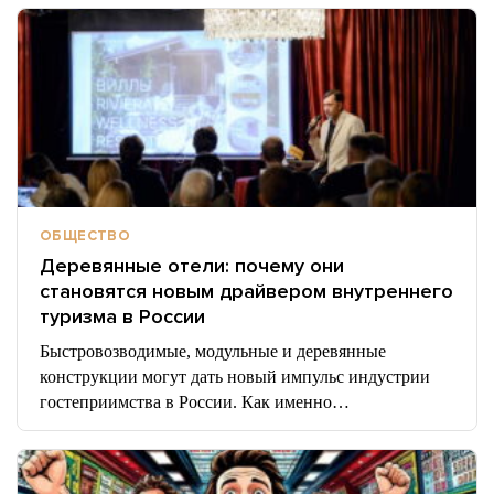
ОБЩЕСТВО
Деревянные отели: почему они
становятся новым драйвером внутреннего
туризма в России
Быстровозводимые, модульные и деревянные
конструкции могут дать новый импульс индустрии
гостеприимства в России. Как именно…