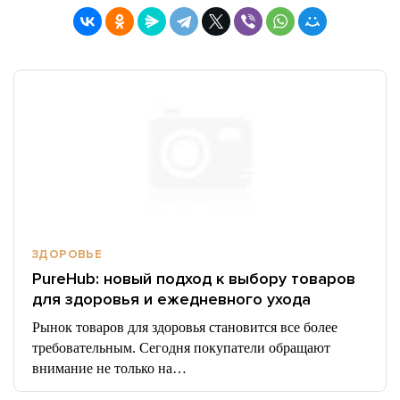
ЗДОРОВЬЕ
PureHub: новый подход к выбору товаров
для здоровья и ежедневного ухода
Рынок товаров для здоровья становится все более
требовательным. Сегодня покупатели обращают
внимание не только на…