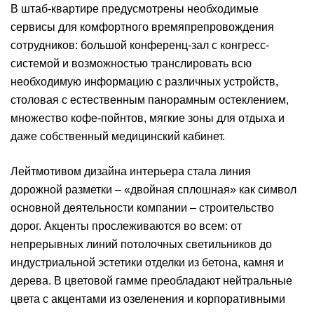
В штаб-квартире предусмотрены необходимые
сервисы для комфортного времяпрепровождения
сотрудников: большой конференц-зал с конгресс-
системой и возможностью транслировать всю
необходимую информацию с различных устройств,
столовая с естественным панорамным остеклением,
множество кофе-пойнтов, мягкие зоны для отдыха и
даже собственный медицинский кабинет.
Лейтмотивом дизайна интерьера стала линия
дорожной разметки – «двойная сплошная» как символ
основной деятельности компании – строительство
дорог. Акценты прослеживаются во всем: от
непрерывных линий потолочных светильников до
индустриальной эстетики отделки из бетона, камня и
дерева. В цветовой гамме преобладают нейтральные
цвета с акцентами из озеленения и корпоративными