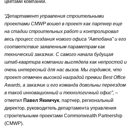
цветами компании.
“Департамент управления строительными
проектами CMWP вошел в проект как партнер еще
на стадии строительных работ и контролировал
весь процесс создания нового офиса “Автобана” и его
соответствие заявленным параметрам как
технический заказчик. С самого начала будущая
штаб-квартира компании выглядела как непростой и
очень интересный для нас вызов. Мы гордимся, что
проект отмечен высокой наградой премии Best Office
Awards, а заказчик и его команда довольны переездом
в такой инновационный и технологичный офис”,
–
отметил
Павел Якимчук
, партнер, региональный
директор, руководитель департамента управления
строительными проектами Commonwealth Partnership
(CMWP).