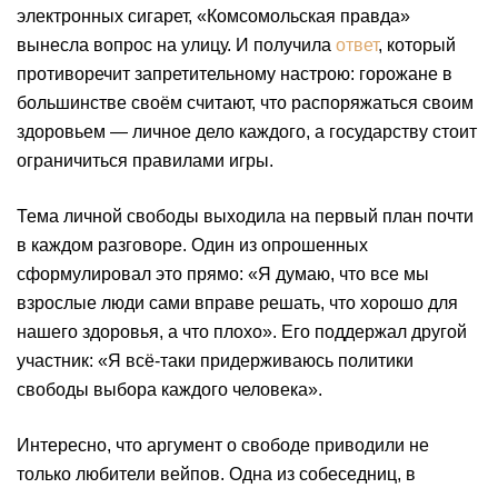
электронных сигарет, «Комсомольская правда»
вынесла вопрос на улицу. И получила
ответ
, который
противоречит запретительному настрою: горожане в
большинстве своём считают, что распоряжаться своим
здоровьем — личное дело каждого, а государству стоит
ограничиться правилами игры.
Тема личной свободы выходила на первый план почти
в каждом разговоре. Один из опрошенных
сформулировал это прямо: «Я думаю, что все мы
взрослые люди сами вправе решать, что хорошо для
нашего здоровья, а что плохо». Его поддержал другой
участник: «Я всё-таки придерживаюсь политики
свободы выбора каждого человека».
Интересно, что аргумент о свободе приводили не
только любители вейпов. Одна из собеседниц, в