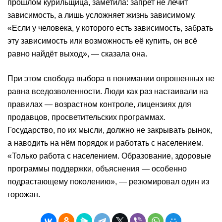
прошлом курильщица, заметила: запрет не лечит
зависимость, а лишь усложняет жизнь зависимому.
«Если у человека, у которого есть зависимость, забрать
эту зависимость или возможность её купить, он всё
равно найдёт выход», — сказала она.
При этом свобода выбора в понимании опрошенных не
равна вседозволенности. Люди как раз настаивали на
правилах — возрастном контроле, лицензиях для
продавцов, просветительских программах.
Государство, по их мысли, должно не закрывать рынок,
а наводить на нём порядок и работать с населением.
«Только работа с населением. Образование, здоровые
программы поддержки, объяснения — особенно
подрастающему поколению», — резюмировал один из
горожан.