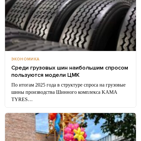
ЭКОНОМИКА
Среди грузовых шин наибольшим спросом
пользуются модели ЦМК
По итогам 2025 года в структуре спроса на грузовые
шины производства Шинного комплекса KAMA
TYRES…