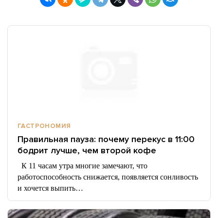
ГАСТРОНОМИЯ
Правильная пауза: почему перекус в 11:00
бодрит лучше, чем второй кофе
К 11 часам утра многие замечают, что
работоспособность снижается, появляется сонливость
и хочется выпить…