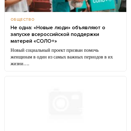
ОБЩЕСТВО
Не одна: «Новые люди» объявляют о
запуске всероссийской поддержки
матерей «СОЛО+»
Новый социальный проект призван помочь
женщинам в один из самых важных периодов в их
жизни….