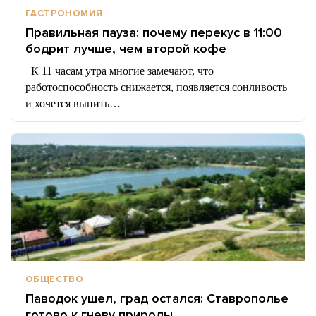
ГАСТРОНОМИЯ
Правильная пауза: почему перекус в 11:00
бодрит лучше, чем второй кофе
К 11 часам утра многие замечают, что
работоспособность снижается, появляется сонливость
и хочется выпить…
ОБЩЕСТВО
Паводок ушел, град остался: Ставрополье
готово к гневу природы