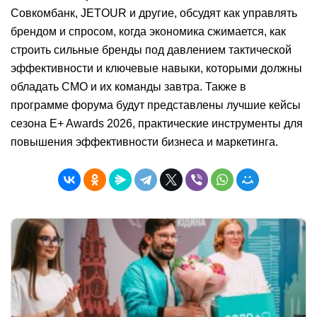
Совкомбанк, JETOUR и другие, обсудят как управлять
брендом и спросом, когда экономика сжимается, как
строить сильные бренды под давлением тактической
эффективности и ключевые навыки, которыми должны
обладать CMO и их команды завтра. Также в
программе форума будут представлены лучшие кейсы
сезона E+ Awards 2026, практические инструменты для
повышения эффективности бизнеса и маркетинга.