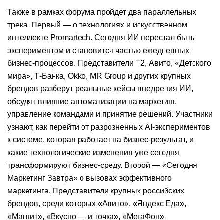
Также в рамках форума пройдет два параллельных
трека. Первый — о технологиях и искусственном
интеллекте Promartech. Сегодня ИИ перестал быть
экспериментом и становится частью ежедневных
бизнес-процессов. Представители Т2, Авито, «Детского
мира», Т-Банка, Okko, MR Group и других крупных
брендов разберут реальные кейсы внедрения ИИ,
обсудят влияние автоматизации на маркетинг,
управление командами и принятие решений. Участники
узнают, как перейти от разрозненных AI-экспериментов
к системе, которая работает на бизнес-результат, и
какие технологические изменения уже сегодня
трансформируют бизнес-среду. Второй — «Сегодня
Маркетинг Завтра» о вызовах эффективного
маркетинга. Представители крупных российских
брендов, среди которых «Авито», «Яндекс Еда»,
«Магнит», «Вкусно — и точка», «МегаФон»,