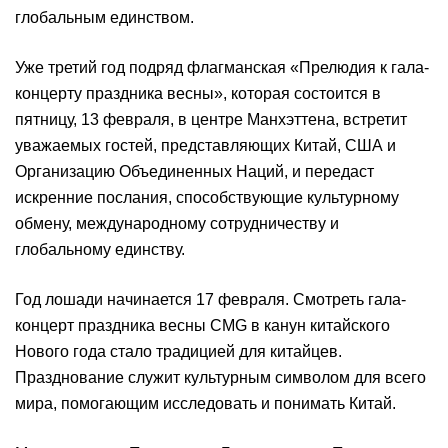
глобальным единством.
Уже третий год подряд флагманская «Прелюдия к гала-
концерту праздника весны», которая состоится в
пятницу, 13 февраля, в центре Манхэттена, встретит
уважаемых гостей, представляющих Китай, США и
Организацию Объединенных Наций, и передаст
искренние послания, способствующие культурному
обмену, международному сотрудничеству и
глобальному единству.
Год лошади начинается 17 февраля. Смотреть гала-
концерт праздника весны CMG в канун китайского
Нового года стало традицией для китайцев.
Празднование служит культурным символом для всего
мира, помогающим исследовать и понимать Китай.