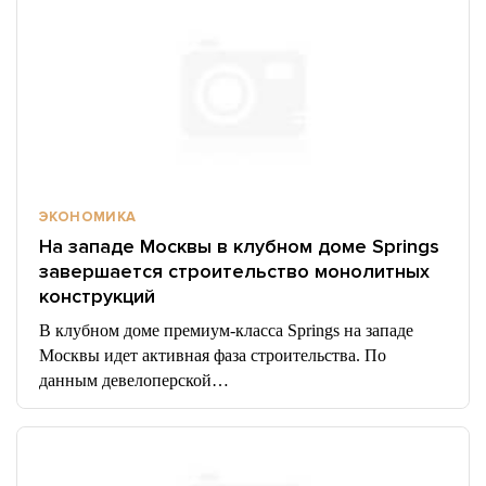
ЭКОНОМИКА
На западе Москвы в клубном доме Springs
завершается строительство монолитных
конструкций
В клубном доме премиум-класса Springs на западе
Москвы идет активная фаза строительства. По
данным девелоперской…