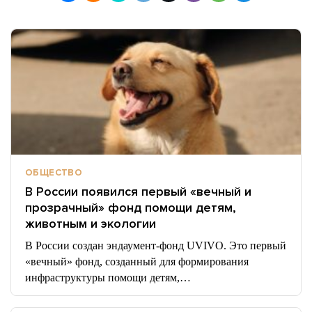
ОБЩЕСТВО
В России появился первый «вечный и
прозрачный» фонд помощи детям,
животным и экологии
В России создан эндаумент-фонд UVIVO. Это первый
«вечный» фонд, созданный для формирования
инфраструктуры помощи детям,…