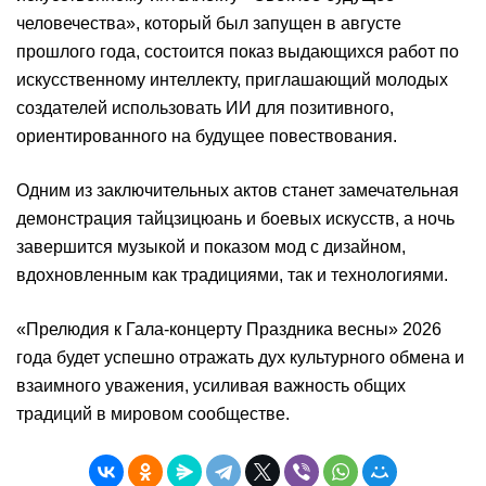
человечества», который был запущен в августе
прошлого года, состоится показ выдающихся работ по
искусственному интеллекту, приглашающий молодых
создателей использовать ИИ для позитивного,
ориентированного на будущее повествования.
Одним из заключительных актов станет замечательная
демонстрация тайцзицюань и боевых искусств, а ночь
завершится музыкой и показом мод с дизайном,
вдохновленным как традициями, так и технологиями.
«Прелюдия к Гала-концерту Праздника весны» 2026
года будет успешно отражать дух культурного обмена и
взаимного уважения, усиливая важность общих
традиций в мировом сообществе.