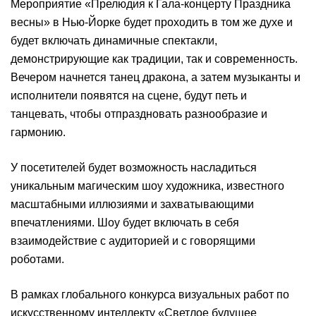
Мероприятие «Прелюдия к Гала-концерту Праздника
весны» в Нью-Йорке будет проходить в том же духе и
будет включать динамичные спектакли,
демонстрирующие как традиции, так и современность.
Вечером начнется танец дракона, а затем музыканты и
исполнители появятся на сцене, будут петь и
танцевать, чтобы отпраздновать разнообразие и
гармонию.
У посетителей будет возможность насладиться
уникальным магическим шоу художника, известного
масштабными иллюзиями и захватывающими
впечатлениями. Шоу будет включать в себя
взаимодействие с аудиторией и с говорящими
роботами.
В рамках глобального конкурса визуальных работ по
искусственному интеллекту «Светлое будущее