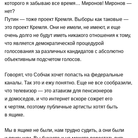
которого я забываю все время… Миронов! Миронов —
нет?
Путин — тоже проект Кремля. Выборы как таковые —
это проект Кремля. Они не имели, не имеют, и еще
очень долго не будут иметь никакого отношения к тому,
что является демократической процедурой
голосования за различных кандидатов с абсолютно
объективным подсчетом голосов.
Говорят, что Собчак хочет попасть на федеральные
каналы. Так это и ежу понятно. Еще не все сообразили,
что телевизор — это атавизм для пенсионеров
и домоседов, и что интернет вскоре сожрет его
к чертям, поэтому публичные артисты хотят быть
в ящике.
Мы в ящике не были, нам трудно судить, а они были