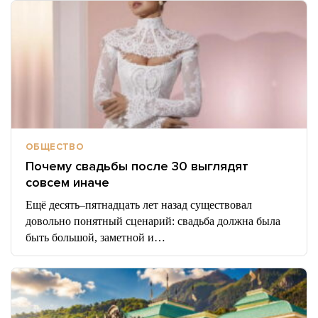
ОБЩЕСТВО
Почему свадьбы после 30 выглядят
совсем иначе
Ещё десять–пятнадцать лет назад существовал
довольно понятный сценарий: свадьба должна была
быть большой, заметной и…