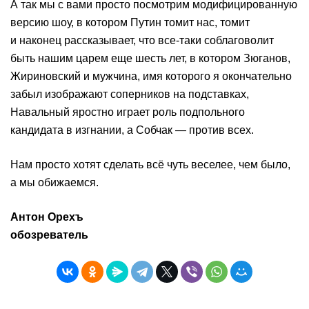
А так мы с вами просто посмотрим модифицированную
версию шоу, в котором Путин томит нас, томит
и наконец рассказывает, что все-таки соблаговолит
быть нашим царем еще шесть лет, в котором Зюганов,
Жириновский и мужчина, имя которого я окончательно
забыл изображают соперников на подставках,
Навальный яростно играет роль подпольного
кандидата в изгнании, а Собчак — против всех.
Нам просто хотят сделать всё чуть веселее, чем было,
а мы обижаемся.
Антон Орехъ
обозреватель