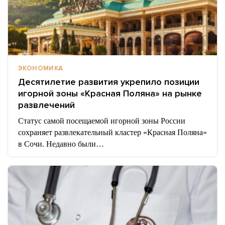
ЭКОНОМИКА
Десятилетие развития укрепило позиции
игорной зоны «Красная Поляна» на рынке
развлечений
Статус самой посещаемой игорной зоны России
сохраняет развлекательный кластер «Красная Поляна»
в Сочи. Недавно были…