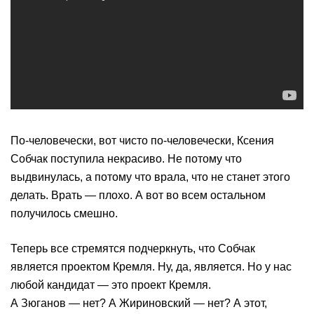
По-человечески, вот чисто по-человечески, Ксения
Собчак поступила некрасиво. Не потому что
выдвинулась, а потому что врала, что не станет этого
делать. Врать — плохо. А вот во всем остальном
получилось смешно.
Теперь все стремятся подчеркнуть, что Собчак
является проектом Кремля. Ну, да, является. Но у нас
любой кандидат — это проект Кремля.
А Зюганов — нет? А Жириновский — нет? А этот,