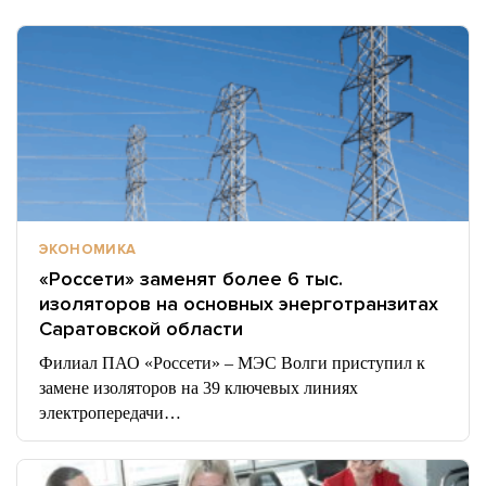
ЭКОНОМИКА
«Россети» заменят более 6 тыс.
изоляторов на основных энерготранзитах
Саратовской области
Филиал ПАО «Россети» – МЭС Волги приступил к
замене изоляторов на 39 ключевых линиях
электропередачи…