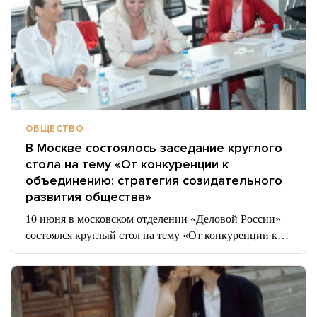
ОБЩЕСТВО
В Москве состоялось заседание круглого
стола на тему «От конкуренции к
объединению: стратегия созидательного
развития общества»
10 июня в московском отделении «Деловой России»
состоялся круглый стол на тему «От конкуренции к…