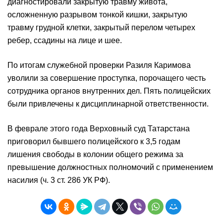
диагностировали закрытую травму живота,
осложненную разрывом тонкой кишки, закрытую
травму грудной клетки, закрытый перелом четырех
ребер, ссадины на лице и шее.
По итогам служебной проверки Разиля Каримова
уволили за совершение проступка, порочащего честь
сотрудника органов внутренних дел. Пять полицейских
были привлечены к дисциплинарной ответственности.
В феврале этого года Верховный суд Татарстана
приговорил бывшего полицейского к 3,5 годам
лишения свободы в колонии общего режима за
превышение должностных полномочий с применением
насилия (ч. 3 ст. 286 УК РФ).