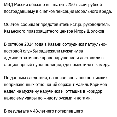
МВД России обязано выплатить 250 тысяч рублей
пострадавшему в счет компенсации морального вреда.
Об этом сообщает представитель истца, руководитель
Казанского правозащитного центра Игорь Шолохов.
В октябре 2014 года в Казани сотрудники патрульно-
постовой службы задержали мужчину за
административное правонарушение и доставили в
стационарный пункт полиции, где поместили в камеру.
По данным следствия, на почве внезапно возникших
неприязненных отношений сержант Разиль Каримов
надел на мужчину наручники и, оттащив в коридор,
нанес ему удары по животу руками и ногами.
В результате у 48-летнего потерпевшего