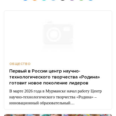
ОБЩЕСТВО
Первый в России центр научно-
технологического творчества «Родина»
готовит новое поколение лидеров
В марте 2026 года в Мурманске начал работу Центр
научно-технологического творчества «Родина» –
инновационный образовательный…