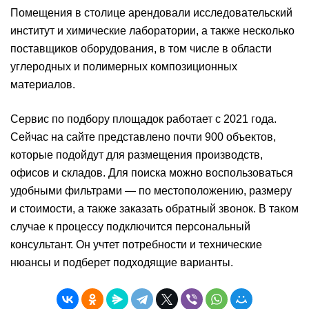
Помещения в столице арендовали исследовательский
институт и химические лаборатории, а также несколько
поставщиков оборудования, в том числе в области
углеродных и полимерных композиционных
материалов.
Сервис по подбору площадок работает с 2021 года.
Сейчас на сайте представлено почти 900 объектов,
которые подойдут для размещения производств,
офисов и складов. Для поиска можно воспользоваться
удобными фильтрами — по местоположению, размеру
и стоимости, а также заказать обратный звонок. В таком
случае к процессу подключится персональный
консультант. Он учтет потребности и технические
нюансы и подберет подходящие варианты.