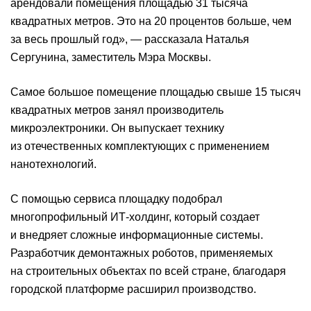
арендовали помещения площадью 31 тысяча
квадратных метров. Это на 20 процентов больше, чем
за весь прошлый год», — рассказала Наталья
Сергунина, заместитель Мэра Москвы.
Самое большое помещение площадью свыше 15 тысяч
квадратных метров занял производитель
микроэлектроники. Он выпускает технику
из отечественных комплектующих с применением
нанотехнологий.
С помощью сервиса площадку подобрал
многопрофильный ИТ-холдинг, который создает
и внедряет сложные информационные системы.
Разработчик демонтажных роботов, применяемых
на строительных объектах по всей стране, благодаря
городской платформе расширил производство.