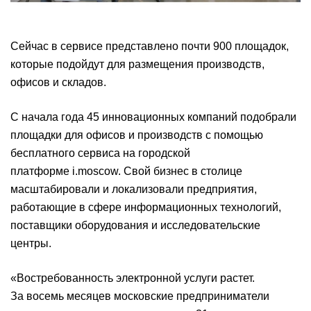
Сейчас в сервисе представлено почти 900 площадок,
которые подойдут для размещения производств,
офисов и складов.
С начала года 45 инновационных компаний подобрали
площадки для офисов и производств с помощью
бесплатного сервиса на городской
платформе i.moscow. Свой бизнес в столице
масштабировали и локализовали предприятия,
работающие в сфере информационных технологий,
поставщики оборудования и исследовательские
центры.
«Востребованность электронной услуги растет.
За восемь месяцев московские предприниматели