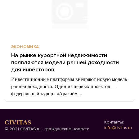
ЭКОНОМИКА
На рынке курортной недвижимости
появляются модели ранней доходности
для инвесторов
Инвестиционные платформы внедряют новую модель
ранней доходности. Один из первых проектов —
федеральный курорт «Аракай»…
CIVITAS
Контакты:
info@civitas.ru
© 2021 CIVITAS.ru - гражданские новости