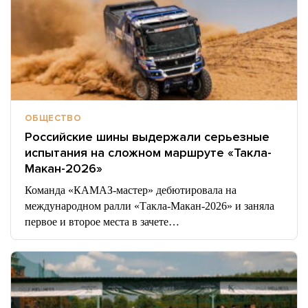
ОБЩЕСТВО
Российские шины выдержали серьезные
испытания на сложном маршруте «Такла-
Макан-2026»
Команда «КАМАЗ-мастер» дебютировала на
международном ралли «Такла-Макан-2026» и заняла
первое и второе места в зачете…