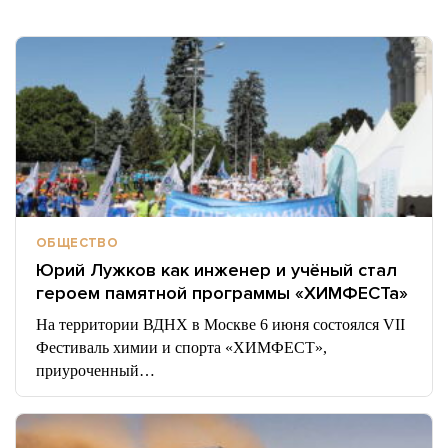
ОБЩЕСТВО
Юрий Лужков как инженер и учёный стал
героем памятной программы «ХИМФЕСТа»
На территории ВДНХ в Москве 6 июня состоялся VII
Фестиваль химии и спорта «ХИМФЕСТ»,
приуроченный…