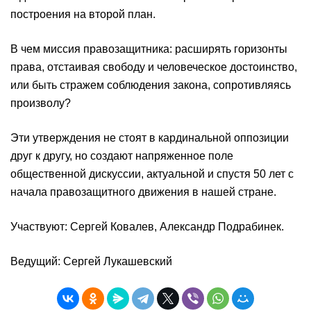
построения на второй план.
В чем миссия правозащитника: расширять горизонты
права, отстаивая свободу и человеческое достоинство,
или быть стражем соблюдения закона, сопротивляясь
произволу?
Эти утверждения не стоят в кардинальной оппозиции
друг к другу, но создают напряженное поле
общественной дискуссии, актуальной и спустя 50 лет с
начала правозащитного движения в нашей стране.
Участвуют: Сергей Ковалев, Александр Подрабинек.
Ведущий: Сергей Лукашевский