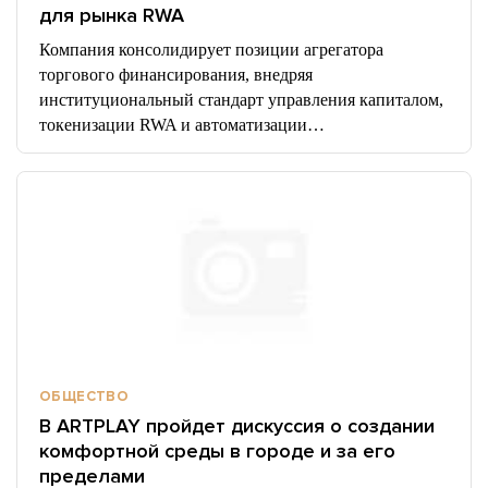
для рынка RWA
Компания консолидирует позиции агрегатора
торгового финансирования, внедряя
институциональный стандарт управления капиталом,
токенизации RWA и автоматизации…
ОБЩЕСТВО
В ARTPLAY пройдет дискуссия о создании
комфортной среды в городе и за его
пределами