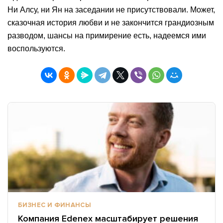
Ни Алсу, ни Ян на заседании не присутствовали. Может,
сказочная история любви и не закончится грандиозным
разводом, шансы на примирение есть, надеемся ими
воспользуются.
БИЗНЕС И ФИНАНСЫ
Компания Edenex масштабирует решения