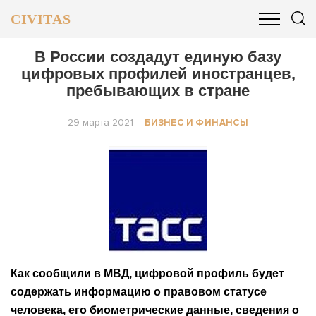
CIVITAS
ОБЩЕСТВО
ПОЛИТИКА
БИЗНЕС И ФИНАНСЫ
В России создадут единую базу
цифровых профилей иностранцев,
пребывающих в стране
29 марта 2021
БИЗНЕС И ФИНАНСЫ
Как сообщили в МВД, цифровой профиль будет
содержать информацию о правовом статусе
человека, его биометрические данные, сведения о