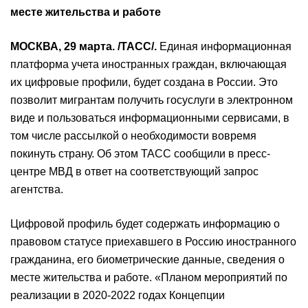
месте жительства и работе
МОСКВА, 29 марта. /ТАСС/.
Единая информационная
платформа учета иностранных граждан, включающая
их цифровые профили, будет создана в России. Это
позволит мигрантам получить госуслуги в электронном
виде и пользоваться информационными сервисами, в
том числе рассылкой о необходимости вовремя
покинуть страну. Об этом ТАСС сообщили в пресс-
центре МВД в ответ на соответствующий запрос
агентства.
Цифровой профиль будет содержать информацию о
правовом статусе приехавшего в Россию иностранного
гражданина, его биометрические данные, сведения о
месте жительства и работе. «Планом мероприятий по
реализации в 2020-2022 годах Концепции