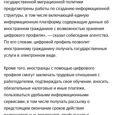
государственной миграционной политики
предусмотрены работы по созданию информационной
структуры, в том числе включающей единую
информационную платформу, содержащую данные об
иностранном гражданине с возможностью хранения
цифрового профиля», — сказал собеседник агентства.
По его словам, цифровой профиль позволит
иностранному гражданину получать государственные
услуги в электронном виде.
Кроме того, иностранцы с помощью цифрового
профиля смогут заключать трудовые отношения с
работодателем, подтверждать свое обучение, вносить
обязательные налоговые и иные платежи,
пользоваться удобными информационными
сервисами, в том числе получать рассылку о
предстоящем окончании сроков действия
разрешительных документов, пребывания и