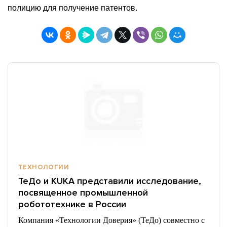
полицию для получение патентов.
ТЕХНОЛОГИИ
ТеДо и KUKA представили исследование,
посвященное промышленной
робототехнике в России
Компания «Технологии Доверия» (ТеДо) совместно с