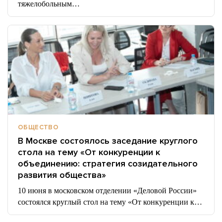
тяжелобольным…
ОБЩЕСТВО
В Москве состоялось заседание круглого
стола на тему «От конкуренции к
объединению: стратегия созидательного
развития общества»
10 июня в московском отделении «Деловой России»
состоялся круглый стол на тему «От конкуренции к…