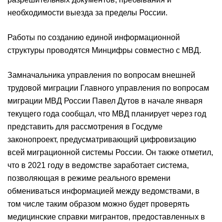
необходимости выезда за пределы России.
Работы по созданию единой информационной
структуры проводятся Минцифры совместно с МВД.
Замначальника управления по вопросам внешней
трудовой миграции Главного управления по вопросам
миграции МВД России Павел Дутов в начале января
текущего года сообщал, что МВД планирует через год
представить для рассмотрения в Госдуме
законопроект, предусматривающий цифровизацию
всей миграционной системы России. Он также отметил,
что в 2021 году в ведомстве заработает система,
позволяющая в режиме реального времени
обмениваться информацией между ведомствами, в
том числе таким образом можно будет проверять
медицинские справки мигрантов, предоставленных в