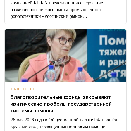
компанией KUKA представили исследование
развития российского рынка промышленной
робототехники «Российский рынок…
ОБЩЕСТВО
Благотворительные фонды закрывают
критические пробелы государственной
системы помощи
26 мая 2026 года в Общественной палате РФ прошёл
круглый стол, посвящённый вопросам помощи