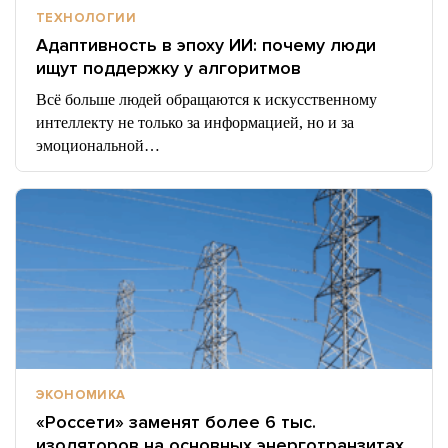
ТЕХНОЛОГИИ
Адаптивность в эпоху ИИ: почему люди
ищут поддержку у алгоритмов
Всё больше людей обращаются к искусственному
интеллекту не только за информацией, но и за
эмоциональной…
ЭКОНОМИКА
«Россети» заменят более 6 тыс.
изоляторов на основных энерготранзитах