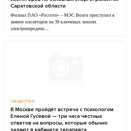
Саратовской области
Филиал ПАО «Россети» – МЭС Волги приступил к
замене изоляторов на 39 ключевых линиях
электропередачи…
ОБЩЕСТВО
В Москве пройдёт встреча с психологом
Еленой Гусевой — три часа честных
ответов на вопросы, которые обычно
задают в кабинете терапевта