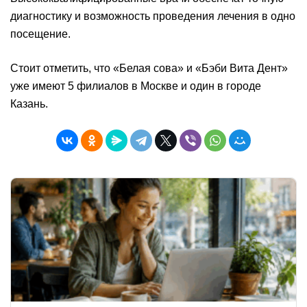
диагностику и возможность проведения лечения в одно
посещение.
Стоит отметить, что «Белая сова» и «Бэби Вита Дент»
уже имеют 5 филиалов в Москве и один в городе
Казань.