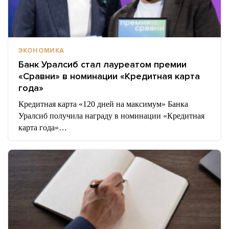
ЭКОНОМИКА
Банк Уралсиб стал лауреатом премии
«Сравни» в номинации «Кредитная карта
года»
Кредитная карта «120 дней на максимум» Банка
Уралсиб получила награду в номинации «Кредитная
карта года»…