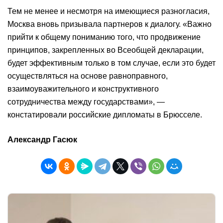
Тем не менее и несмотря на имеющиеся разногласия,
Москва вновь призывала партнеров к диалогу. «Важно
прийти к общему пониманию того, что продвижение
принципов, закрепленных во Всеобщей декларации,
будет эффективным только в том случае, если это будет
осуществляться на основе равноправного,
взаимоуважительного и конструктивного
сотрудничества между государствами», —
констатировали российские дипломаты в Брюсселе.
Александр Гасюк