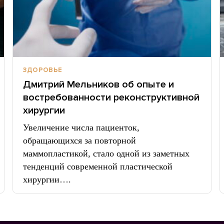
ЗДОРОВЬЕ
Дмитрий Мельников об опыте и
востребованности реконструктивной
хирургии
Увеличение числа пациенток,
обращающихся за повторной
маммопластикой, стало одной из заметных
тенденций современной пластической
хирургии….