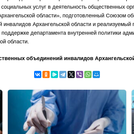
 социальных услуг в деятельность общественных ор
Архангельской области», подготовленный Союзом о
й инвалидов Архангельской области и реализуемый 
 поддержке департамента внутренней политики адм
ой области.
ственных объединений инвалидов Архангельско