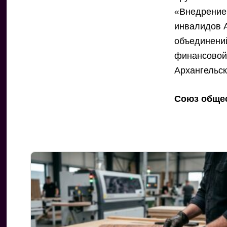
«Внедрение
инвалидов 
объединени
финансовой
Архангельск
Союз обще