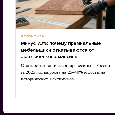
ЭКОНОМИКА
Минус 73%: почему премиальные
мебельщики отказываются от
экзотического массива
Стоимость тропической древесины в России
за 2025 год выросла на 25–40% и достигла
исторических максимумов…