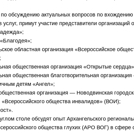
 по обсуждению актуальных вопросов по вхождению 
 услуг, примут участие представители организаций о
адежда»;
«Благодея»;
ьское областная организация «Всероссийское общес
;
ьная общественная организация «Открытые сердца»
ьная общественная благотворительная организация
ичным детям «Ангел»;
общественная организация — Новодвинская городс
 «Всероссийского общества инвалидов» (ВОИ);
ост».
руглом столе обсудят опыт Архангельского региональ
сероссийского общества глухих (АРО ВОГ) в сфере 