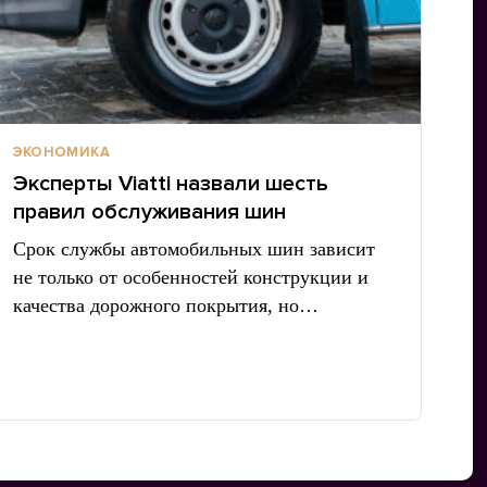
ЭКОНОМИКА
Эксперты Viatti назвали шесть
правил обслуживания шин
Срок службы автомобильных шин зависит
не только от особенностей конструкции и
качества дорожного покрытия, но…