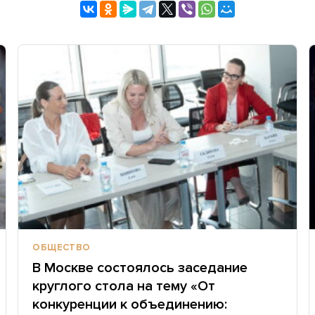
ОБЩЕСТВО
В Москве состоялось заседание
круглого стола на тему «От
конкуренции к объединению: