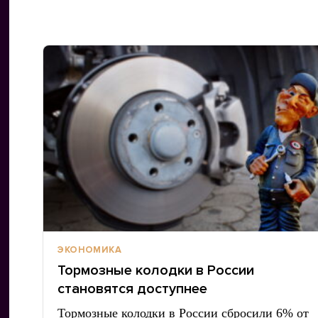
ЭКОНОМИКА
Тормозные колодки в России
становятся доступнее
Тормозные колодки в России сбросили 6% от