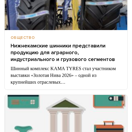
ОБЩЕСТВО
Нижнекамские шинники представили
продукцию для аграрного,
индустриального и грузового сегментов
Шинный комплекс KAMA TYRES стал участником
выставки «Золотая Нива 2026» – одной из
крупнейших отраслевых…