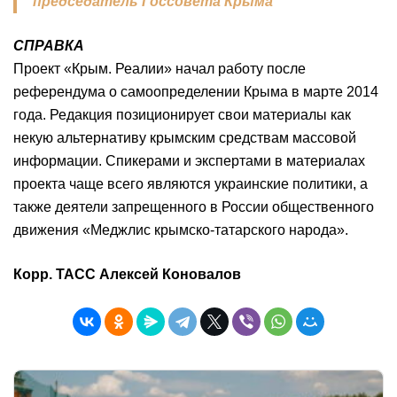
председатель Госсовета Крыма
СПРАВКА
Проект «Крым. Реалии» начал работу после
референдума о самоопределении Крыма в марте 2014
года. Редакция позиционирует свои материалы как
некую альтернативу крымским средствам массовой
информации. Спикерами и экспертами в материалах
проекта чаще всего являются украинские политики, а
также деятели запрещенного в России общественного
движения «Меджлис крымско-татарского народа».
Корр. ТАСС Алексей Коновалов