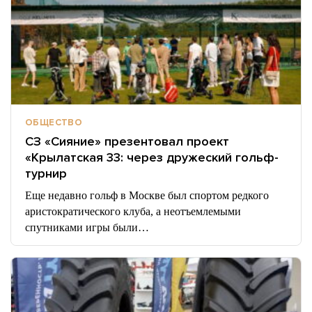
ОБЩЕСТВО
СЗ «Сияние» презентовал проект
«Крылатская 33: через дружеский гольф-
турнир
Еще недавно гольф в Москве был спортом редкого
аристократического клуба, а неотъемлемыми
спутниками игры были…