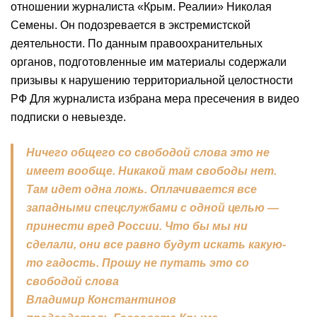
отношении журналиста «Крым. Реалии» Николая
Семены. Он подозревается в экстремистской
деятельности. По данным правоохранительных
органов, подготовленные им материалы содержали
призывы к нарушению территориальной целостности
РФ Для журналиста избрана мера пресечения в видео
подписки о невыезде.
Ничего общего со свободой слова это не
имеет вообще. Никакой там свободы нет.
Там идет одна ложь. Оплачивается все
западными спецслужбами с одной целью —
принести вред России. Что бы мы ни
сделали, они все равно будут искать какую-
то гадость. Прошу не путать это со
свободой слова
Владимир Константинов