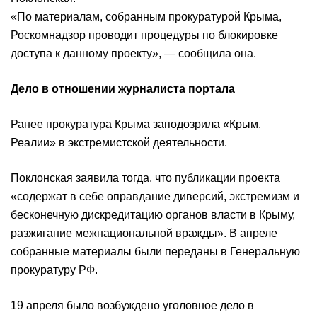
«По материалам, собранным прокуратурой Крыма,
Роскомнадзор проводит процедуры по блокировке
доступа к данному проекту», — сообщила она.
Дело в отношении журналиста портала
Ранее прокуратура Крыма заподозрила «Крым.
Реалии» в экстремистской деятельности.
Поклонская заявила тогда, что публикации проекта
«содержат в себе оправдание диверсий, экстремизм и
бесконечную дискредитацию органов власти в Крыму,
разжигание межнациональной вражды». В апреле
собранные материалы были переданы в Генеральную
прокуратуру РФ.
19 апреля было возбуждено уголовное дело в