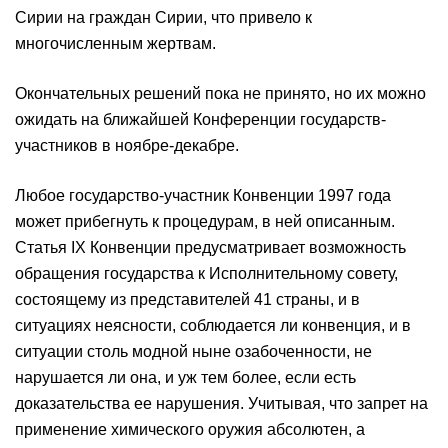
Сирии на граждан Сирии, что привело к
многочисленным жертвам.
Окончательных решений пока не принято, но их можно
ожидать на ближайшей Конференции государств-
участников в ноябре-декабре.
Любое государство-участник Конвенции 1997 года
может прибегнуть к процедурам, в ней описанным.
Статья IX Конвенции предусматривает возможность
обращения государства к Исполнительному совету,
состоящему из представителей 41 страны, и в
ситуациях неясности, соблюдается ли конвенция, и в
ситуации столь модной ныне озабоченности, не
нарушается ли она, и уж тем более, если есть
доказательства ее нарушения. Учитывая, что запрет на
применение химического оружия абсолютен, а