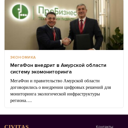
ЭКОНОМИКА
МегаФон внедрит в Амурской области
систему экомониторинга
МегаФон и правительство Амурской области
договорились о внедрении цифровых решений для
мониторинга экологической инфраструктуры
региона….
CIVITAS
Контакты: