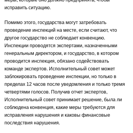
исправить ситуацию.
Помимо этого, государства могут затребовать
проведение инспекций на месте, если считают, что
другое государство не соблюдает конвенцию.
Инспекции проводятся экспертами, назначенными
генеральным директором, и государство, в котором
проводится инспекция, обязано содействовать
команде экспертов. Исполнительный совет может
заблокировать проведение инспекции, но только в
пределах 12 часов после уведомления и только тремя
четвертями голосов. Получив отчет экспертов,
Исполнительный совет принимает решение, была ли
соблюдена конвенция, какие меры требуются для
исправления нарушения и каковы финансовые
последствия нарушения.