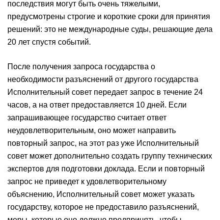
последствия могут быть очень тяжелыми,
предусмотрены строгие и короткие сроки для принятия
решений: это не международные суды, решающие дела
20 лет спустя событий.
После получения запроса государства о
необходимости разъяснений от другого государства
Исполнительный совет передает запрос в течение 24
часов, а на ответ предоставляется 10 дней. Если
запрашивающее государство считает ответ
неудовлетворительным, оно может направить
повторный запрос, на этот раз уже Исполнительный
совет может дополнительно создать группу технических
экспертов для подготовки доклада. Если и повторный
запрос не приведет к удовлетворительному
объяснению, Исполнительный совет может указать
государству, которое не предоставило разъяснений,
меры, которые оно должно предпринять, чтобы