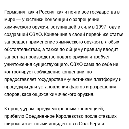
Германия, как и Россия, как и почти все государства в
мире — участники Конвенции о запрещении
химического оружия, вступившей в силу в 1997 году и
создавшей ОЗХО. Конвенция в своей первой же статье
запрещает применение химического оружия в любых
обстоятельствах, а также по общему правилу вводит
запрет на производство нового оружия и требует
уничтожения существующего. ОЗХО сама по себе не
контролирует соблюдение конвенции, но
предоставляет государствам-участникам платформу и
процедуры для установления фактов и разрешения
споров, касающихся химического оружия.
К процедурам, предусмотренным конвенцией,
прибегло Соединенное Королевство после ставших
широко известными инцидентов в Солсбери и