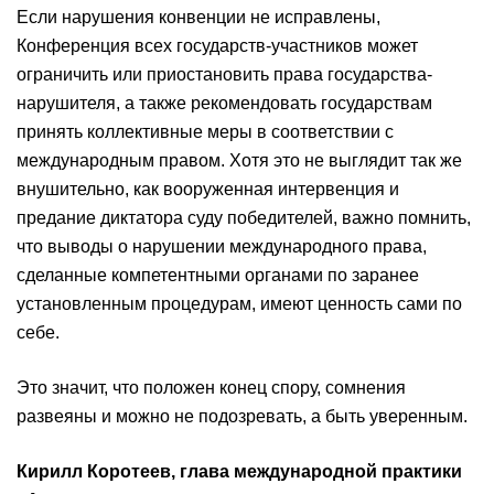
Если нарушения конвенции не исправлены,
Конференция всех государств-участников может
ограничить или приостановить права государства-
нарушителя, а также рекомендовать государствам
принять коллективные меры в соответствии с
международным правом. Хотя это не выглядит так же
внушительно, как вооруженная интервенция и
предание диктатора суду победителей, важно помнить,
что выводы о нарушении международного права,
сделанные компетентными органами по заранее
установленным процедурам, имеют ценность сами по
себе.
Это значит, что положен конец спору, сомнения
развеяны и можно не подозревать, а быть уверенным.
Кирилл Коротеев, глава международной практики