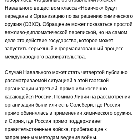
Навального веществом класса «Новичок» будут
переданы в Организацию по запрещению химического
оружия (ОЗХО). Обращение может показаться простой
вежливо-дипломатической перепиской, но на самом
деле это действие государства, которое может
запустить серьезный и формализованный процесс
международного разбирательства.
Случай Навального может стать четвертой публично
рассматриваемой ситуацией в этой гаагской
организации и третьей, прямо или косвенно
касающейся России. Помимо Ливии на рассмотрении
организации были или есть Солсбери, где Россия
прямо обвинялась в применении химического оружия,
и Сирия, где Россия прямо поддерживает
правительственные войска, прибегающие к
запрещенным методам ведения войны.