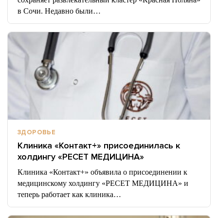
в Сочи. Недавно были…
ЗДОРОВЬЕ
Клиника «Контакт+» присоединилась к
холдингу «РЕСЕТ МЕДИЦИНА»
Клиника «Контакт+» объявила о присоединении к
медицинскому холдингу «РЕСЕТ МЕДИЦИНА» и
теперь работает как клиника…