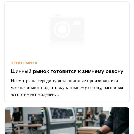
ЭКОНОМИКА
Шинный рынок готовится к зимнему сезону
Несмотря на середину лета, шинные производители
уже начинают подготовку к зимнему сезону, расширяя
ассортимент моделей…