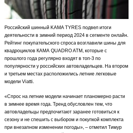
Российский шинный KAMA TYRES подвел итоги
деятельности в зимний период 2024 в сегменте онлайн.
Рейтинг покупательского спроса возглавили шины для
квадроциклов КАМА QUADRO ATM, которые с
прошлого года регулярно входят в топ-3 по
популярности у российских автовладельцев. На втором
и третьем местах расположились летние легковые
модели Viatti.
«Спрос на летние модели начинает планомерно расти
в зимнее время года. Тренд обусловлен тем, что
автовладельцы предпочитают заранее готовиться к
сезону и не спешить с выбором и покупкой комплекта
при внезапном изменении погоды», – отметил Тимур