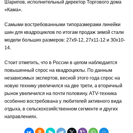
Шарипов, исполнительный директор Торгового дома
«Кама».
Самыми востребованными типоразмерами линейки
шин для квадроциклов по итогам продаж зимой стали
модели больших размеров: 27х9-12, 27х11-12 и 30х10-
14.
Стоит отметить, что в России в целом наблюдается
повышенный спрос на квадроциклы. По данным
независимых экспертов, весной этого года спрос на
новую технику увеличился на две трети, а вторичный
рынок увеличился на почти половину. ATV-техника
особенно востребована у любителей активного вида
отдыха, в сельскохозяйственном сегменте и других
направлениях.