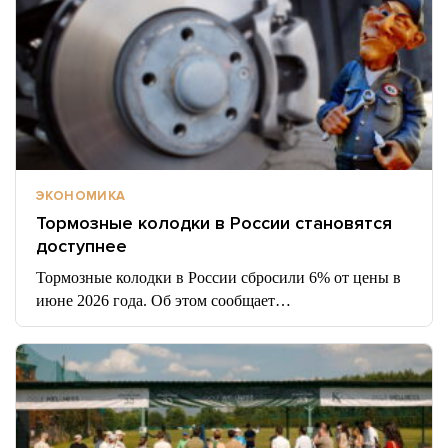
ЭКОНОМИКА
Тормозные колодки в России становятся
доступнее
Тормозные колодки в России сбросили 6% от цены в
июне 2026 года. Об этом сообщает…