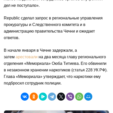
дел не поступало».
Republic сделал запрос в региональные управления
прокуратуры и Следственного комитета и в
администрацию правительства Чечни и ожидает
ответов.
В начале января в Чечне задержали, а
затем
арестовали
на два месяца главу регионального
отделения «Мемориала» Оюба Титиева. Его обвинили
в незаконном хранении наркотиков (статья 228 УК РФ).
Глава «Мемориала» утверждает, что наркотики ему
подбросил сотрудник полиции.