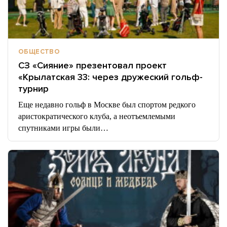
ОБЩЕСТВО
СЗ «Сияние» презентовал проект
«Крылатская 33: через дружеский гольф-
турнир
Еще недавно гольф в Москве был спортом редкого
аристократического клуба, а неотъемлемыми
спутниками игры были…