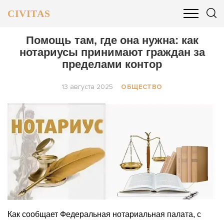
CIVITAS
ОБЩЕСТВО
ПОЛИТИКА
БИЗНЕС И ФИНАНСЫ
Помощь там, где она нужна: как
нотариусы принимают граждан за
пределами контор
13 августа 2025
ОБЩЕСТВО
Как сообщает Федеральная нотариальная палата, с