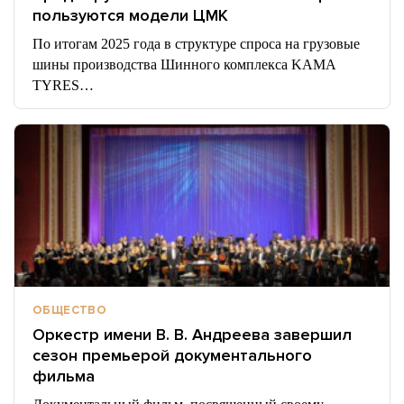
пользуются модели ЦМК
По итогам 2025 года в структуре спроса на грузовые
шины производства Шинного комплекса KAMA
TYRES…
ОБЩЕСТВО
Оркестр имени В. В. Андреева завершил
сезон премьерой документального
фильма