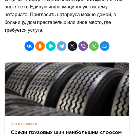
вносятся в Единую информационную систему
нотариата. Пригласить нотариуса можно домой, в
больницу, дом престарелых или иное место, где
требуется услуга.
ЭКОНОМИКА
Среди грузовых шин наибольшим спросом