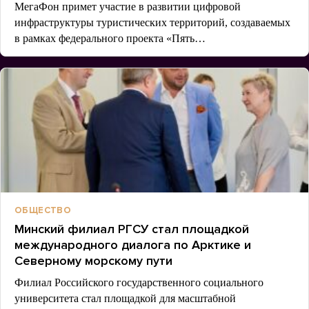
МегаФон примет участие в развитии цифровой
инфраструктуры туристических территорий, создаваемых
в рамках федерального проекта «Пять…
ОБЩЕСТВО
Минский филиал РГСУ стал площадкой
международного диалога по Арктике и
Северному морскому пути
Филиал Российского государственного социального
университета стал площадкой для масштабной