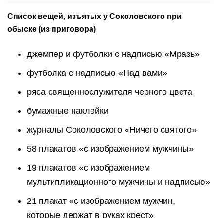
Список вещей, изъятых у Соколовского при
обыске (из приговора)
джемпер и футболки с надписью «Мразь»
футболка с надписью «Над вами»
ряса священнослужителя черного цвета
бумажные наклейки
журналы Соколовского «Ничего святого»
58 плакатов «с изображением мужчины»
19 плакатов «с изображением
мультипликационного мужчины и надписью»
21 плакат «с изображением мужчин,
которые держат в руках крест»