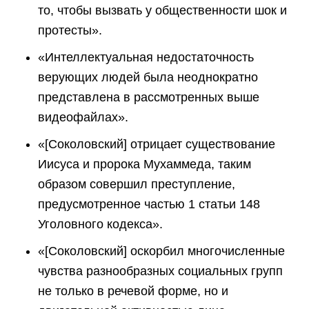
то, чтобы вызвать у общественности шок и
протесты».
«Интеллектуальная недостаточность
верующих людей была неоднократно
представлена в рассмотренных выше
видеофайлах».
«[Соколовский] отрицает существование
Иисуса и пророка Мухаммеда, таким
образом совершил преступление,
предусмотренное частью 1 статьи 148
Уголовного кодекса».
«[Соколовский] оскорбил многочисленные
чувства разнообразных социальных групп
не только в речевой форме, но и