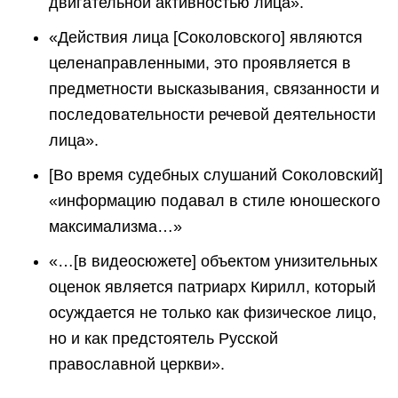
двигательной активностью лица».
«Действия лица [Соколовского] являются
целенаправленными, это проявляется в
предметности высказывания, связанности и
последовательности речевой деятельности
лица».
[Во время судебных слушаний Соколовский]
«информацию подавал в стиле юношеского
максимализма…»
«…[в видеосюжете] объектом унизительных
оценок является патриарх Кирилл, который
осуждается не только как физическое лицо,
но и как предстоятель Русской
православной церкви».