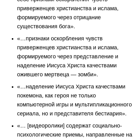
приверженцев христианства и ислама,
формируемого через отрицание
существования бога».
«…признаки оскорбления чувств
приверженцев христианства и ислама,
формируемого через представление и
наделение Иисуса Христа качествами
ожившего мертвеца — зомби».
«…наделение Иисуса Христа качествами
покемона, как героя не только
компьютерной игры и мультипликационного
сериала, но и представителя бестиария».
«… [видеоролики] содержат социально-
психологические приемы, направленные на