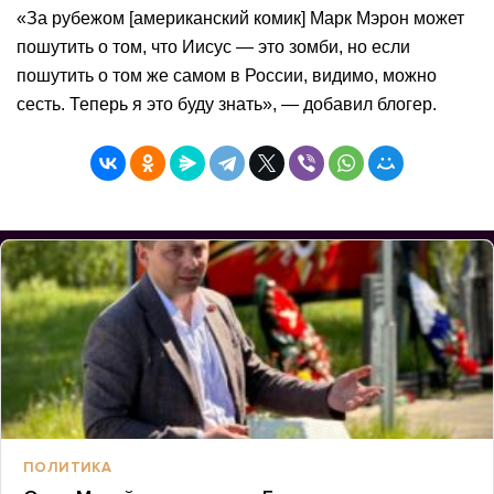
«За рубежом [американский комик] Марк Мэрон может
пошутить о том, что Иисус — это зомби, но если
пошутить о том же самом в России, видимо, можно
сесть. Теперь я это буду знать», — добавил блогер.
ПОЛИТИКА