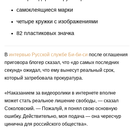
самоклеящиеся марки
четыре кружки с изображениями
82 пластиковых значка
В
интервью Русской службе Би-би-си
после оглашения
приговора блогер сказал, что «до самых последних
секунд» ожидал, что ему вынесут реальный срок,
который затребовала прокуратура.
«Наказанием за видеоролики в интернете вполне
может стать реальное лишение свободы, — сказал
Соколовский. — Пожалуй, я понял свою основную
ошибку. Действительно, моя подача — она чересчур
цинична для российского общества».