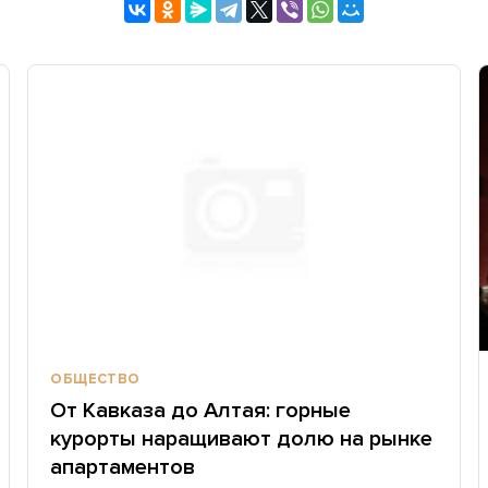
ОБЩЕСТВО
От Кавказа до Алтая: горные
курорты наращивают долю на рынке
апартаментов