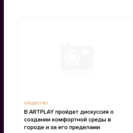
ОБЩЕСТВО
В ARTPLAY пройдет дискуссия о
создании комфортной среды в
городе и за его пределами