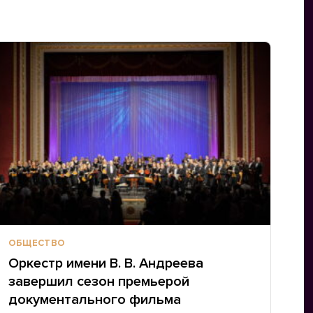
ОБЩЕСТВО
Оркестр имени В. В. Андреева
завершил сезон премьерой
документального фильма