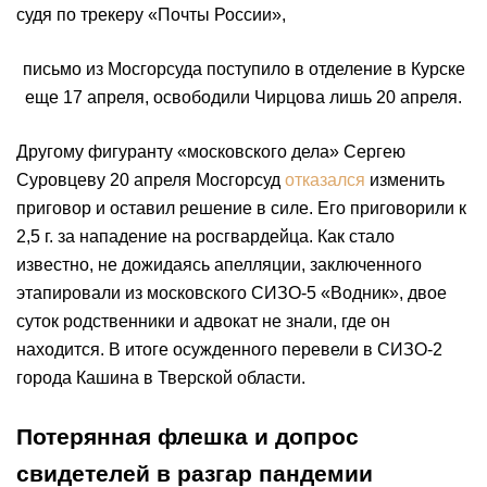
судя по трекеру «Почты России»,
письмо из Мосгорсуда поступило в отделение в Курске
еще 17 апреля, освободили Чирцова лишь 20 апреля.
Другому фигуранту «московского дела» Сергею
Суровцеву 20 апреля Мосгорсуд
отказался
изменить
приговор и оставил решение в силе. Его приговорили к
2,5 г. за нападение на росгвардейца. Как стало
известно, не дожидаясь апелляции, заключенного
этапировали из московского СИЗО-5 «Водник», двое
суток родственники и адвокат не знали, где он
находится. В итоге осужденного перевели в СИЗО-2
города Кашина в Тверской области.
Потерянная флешка и допрос
свидетелей в разгар пандемии