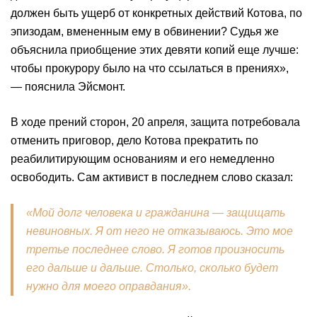
должен быть ущерб от конкретных действий Котова, по
эпизодам, вмененным ему в обвинении? Судья же
объяснила приобщение этих девяти копий еще лучше:
чтобы прокурору было на что ссылаться в прениях»,
— пояснила Эйсмонт.
В ходе прений сторон, 20 апреля, защита потребовала
отменить приговор, дело Котова прекратить по
реабилитирующим основаниям и его немедленно
освободить. Сам активист в последнем слово сказал:
«Мой долг человека и гражданина — защищать
невиновных. Я от него не отказываюсь. Это мое
третье последнее слово. Я готов произносить
его дальше и дальше. Столько, сколько будет
нужно для моего оправдания».