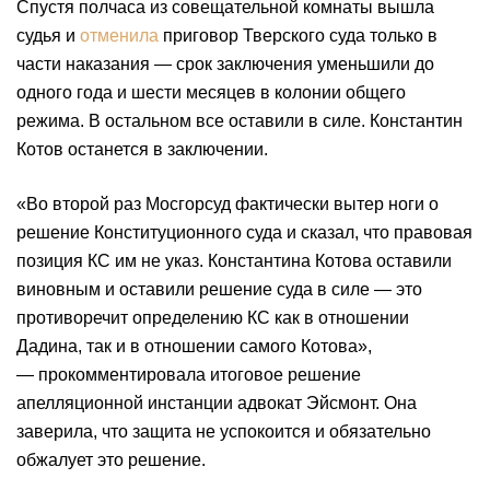
Спустя полчаса из совещательной комнаты вышла
судья и
отменила
приговор Тверского суда только в
части наказания — срок заключения уменьшили до
одного года и шести месяцев в колонии общего
режима. В остальном все оставили в силе. Константин
Котов останется в заключении.
«Во второй раз Мосгорсуд фактически вытер ноги о
решение Конституционного суда и сказал, что правовая
позиция КС им не указ. Константина Котова оставили
виновным и оставили решение суда в силе — это
противоречит определению КС как в отношении
Дадина, так и в отношении самого Котова»,
— прокомментировала итоговое решение
апелляционной инстанции адвокат Эйсмонт. Она
заверила, что защита не успокоится и обязательно
обжалует это решение.