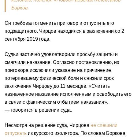
Борков.
Он требовал отменить приговор и отпустить его
подзащитного. Чирцов находился в заключении со 2
сентября 2019 года.
Судьи частично удовлетворили просьбу защиты и
смягчили наказание. Согласно постановлению, из
приговора исключили указание на причинение
потерпевшему физической боли и снизили срок
заключения Чирцову до 11 месяцев. «Считать
назначенное наказание исполненным и освободить его
в связи с фактическим отбытием наказания»,
— говорится в решении суда.
Несмотря на решение суда, Чирцова
не спешили
отпускать
из курского изолятора. По словам Боркова,