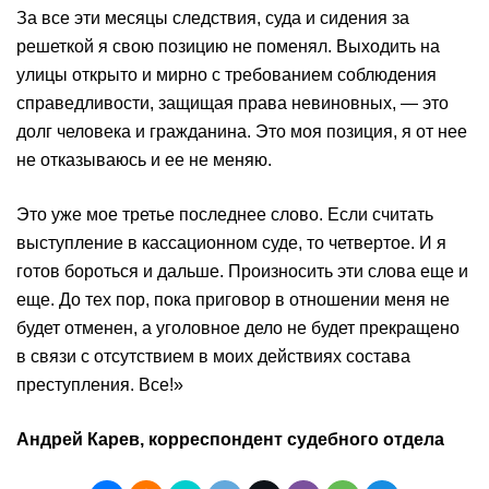
За все эти месяцы следствия, суда и сидения за
решеткой я свою позицию не поменял. Выходить на
улицы открыто и мирно с требованием соблюдения
справедливости, защищая права невиновных, — это
долг человека и гражданина. Это моя позиция, я от нее
не отказываюсь и ее не меняю.
Это уже мое третье последнее слово. Если считать
выступление в кассационном суде, то четвертое. И я
готов бороться и дальше. Произносить эти слова еще и
еще. До тех пор, пока приговор в отношении меня не
будет отменен, а уголовное дело не будет прекращено
в связи с отсутствием в моих действиях состава
преступления. Все!»
Андрей Карев, корреспондент судебного отдела