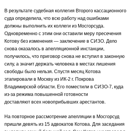
В результате судебная коллегия Второго кассационного
суда определила, что всю работу над ошибками
должны выполнить их коллеги из Мосгорсуда.
Одновременно с этим они оставили меру пресечения
Котову без изменения — заключение в СИЗО. Дело
снова оказалось в апелляционной инстанции,
получилось, что приговор снова не вступил в законную
силу, а значит держать человека в местах лишения
свободы было нельзя. Спустя месяц Котова
этапировали в Москву из ИК-2 г. Покрова
Владимирской области. Его поместили в СИЗО-7, куда
из-за режима повышенной готовности
доставляют всех новоприбывших арестантов.
На повторное рассмотрение апелляции в Мосгорсуд
пришли девять из 15 адвокатов Котова. Для заседания