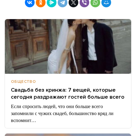
ОБЩЕСТВО
Свадьба без кринжа: 7 вещей, которые
сегодня раздражают гостей больше всего
Если спросить людей, что они больше всего
запомнили с чужих свадеб, большинство вряд ли
вспомнит…