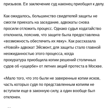
призывов. Ее заключение суд наконец приобщил к делу.
Как ожидалось, большинство свидетелей защиты не
смогли приехать на заседание, адвокаты снова
просили отложить процесс. Однако судья ходатайство
отклонила, пояснив, что защите была предоставлена
«возможность обеспечить их явку». Как рассказала
«Новой» адвокат Эйсмонт, для защиты стало главной
неожиданностью этого процесса, когда
прокуратура приобщила копии решений столичных
судов об «ущербе» от летних акций протеста в Москве.
«Мало того, что это были не заверенные копии исков,
часть которых судя по представленным копиям не
вступили еще в законную силу, а один вообще был
отклонен.