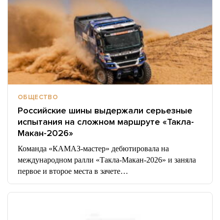
ОБЩЕСТВО
Российские шины выдержали серьезные
испытания на сложном маршруте «Такла-
Макан-2026»
Команда «КАМАЗ-мастер» дебютировала на
международном ралли «Такла-Макан-2026» и заняла
первое и второе места в зачете…