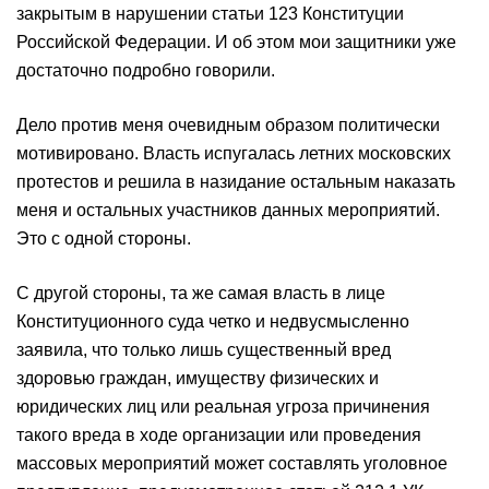
закрытым в нарушении статьи 123 Конституции
Российской Федерации. И об этом мои защитники уже
достаточно подробно говорили.
Дело против меня очевидным образом политически
мотивировано. Власть испугалась летних московских
протестов и решила в назидание остальным наказать
меня и остальных участников данных мероприятий.
Это с одной стороны.
С другой стороны, та же самая власть в лице
Конституционного суда четко и недвусмысленно
заявила, что только лишь существенный вред
здоровью граждан, имуществу физических и
юридических лиц или реальная угроза причинения
такого вреда в ходе организации или проведения
массовых мероприятий может составлять уголовное