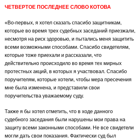
ЧЕТВЕРТОЕ ПОСЛЕДНЕЕ СЛОВО КОТОВА
«Во-первых, я хотел сказать спасибо защитникам,
которые во время трех судебных заседаний приезжали,
несмотря на риск здоровью, и пытались меня защитить
всеми возможными способами. Спасибо свидетелям,
которые тоже приехали и рассказали, что
действительно происходило во время тех мирных
протестных акций, в которых я участвовал. Спасибо
поручителям, которые хотели, чтобы мера пресечения
мне была изменена, и представили свои
поручительства уважаемому суду.
Также я бы хотел отметить, что в ходе данного
судебного заседания были нарушены мои права на
защиту всеми законными способами. Не все свидетели
могли дать свои показания. Фактически суд был