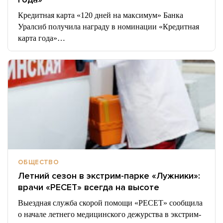
Кредитная карта «120 дней на максимум» Банка
Уралсиб получила награду в номинации «Кредитная
карта года»…
ОБЩЕСТВО
Летний сезон в экстрим-парке «Лужники»:
врачи «РЕСЕТ» всегда на высоте
Выездная служба скорой помощи «РЕСЕТ» сообщила
о начале летнего медицинского дежурства в экстрим-