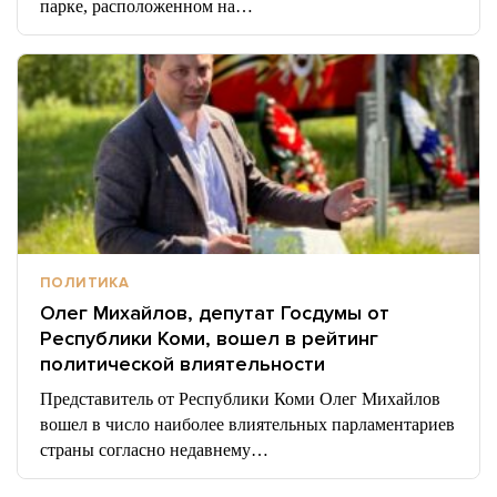
парке, расположенном на…
ПОЛИТИКА
Олег Михайлов, депутат Госдумы от
Республики Коми, вошел в рейтинг
политической влиятельности
Представитель от Республики Коми Олег Михайлов
вошел в число наиболее влиятельных парламентариев
страны согласно недавнему…