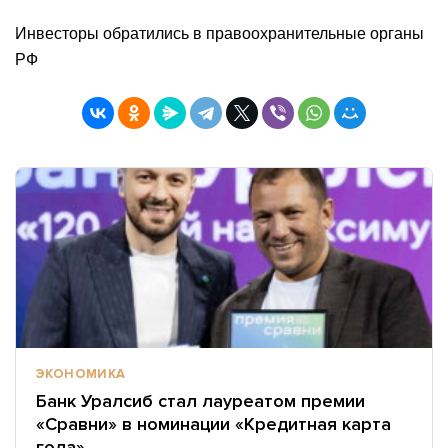
Инвесторы обратились в правоохранительные органы
РФ
ЭКОНОМИКА
Банк Уралсиб стал лауреатом премии
«Сравни» в номинации «Кредитная карта
года»