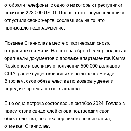
отобрали телефоны, с одного из которых преступники
похитили 223 000 USDT. После этого злоумышленники
отпустили своих жертв, сославшись на то, что
произошло недоразумение.
Позднее Станислав вместе с партнерами снова
отправился на Бали. На этот раз Арон Геллер подписал
оригиналы документов о продаже апартаментов Karma
Residence и расписку о получении 500 000 долларов
США, ранее существовавших в электронном виде.
Впрочем, свои обязательства по возврату денег и
передаче проекта он не выполнил.
Еще одна встреча состоялась в октябре 2024. Геллер в
присутствии свидетелей снова подтвердил свои
обязательства, но с тех пор ничего не выполнил,
отмечает Станислав.