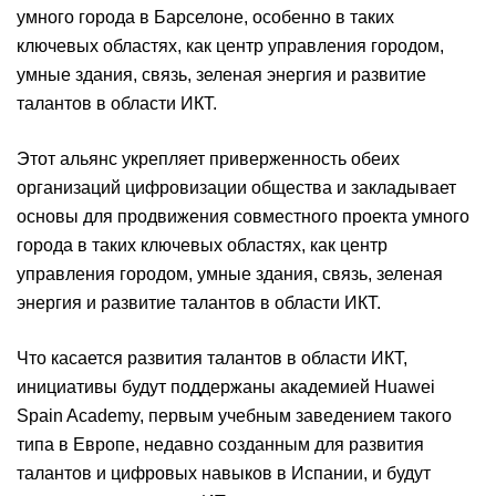
умного города в Барселоне, особенно в таких
ключевых областях, как центр управления городом,
умные здания, связь, зеленая энергия и развитие
талантов в области ИКТ.
Этот альянс укрепляет приверженность обеих
организаций цифровизации общества и закладывает
основы для продвижения совместного проекта умного
города в таких ключевых областях, как центр
управления городом, умные здания, связь, зеленая
энергия и развитие талантов в области ИКТ.
Что касается развития талантов в области ИКТ,
инициативы будут поддержаны академией Huawei
Spain Academy, первым учебным заведением такого
типа в Европе, недавно созданным для развития
талантов и цифровых навыков в Испании, и будут