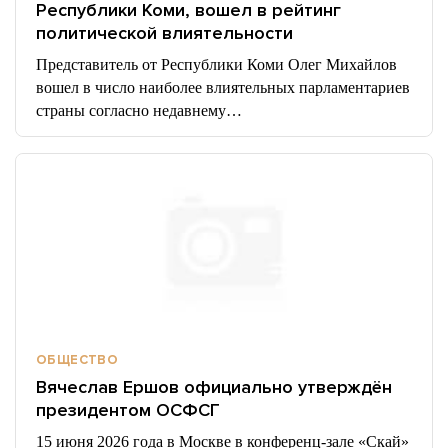
Республики Коми, вошел в рейтинг
политической влиятельности
Представитель от Республики Коми Олег Михайлов
вошел в число наиболее влиятельных парламентариев
страны согласно недавнему…
ОБЩЕСТВО
Вячеслав Ершов официально утверждён
президентом ОСФСГ
15 июня 2026 года в Москве в конференц-зале «Скай»