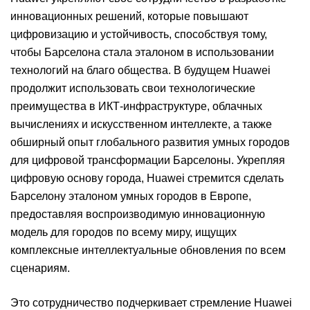
инновационных решений, которые повышают
цифровизацию и устойчивость, способствуя тому,
чтобы Барселона стала эталоном в использовании
технологий на благо общества. В будущем Huawei
продолжит использовать свои технологические
преимущества в ИКТ-инфраструктуре, облачных
вычислениях и искусственном интеллекте, а также
обширный опыт глобального развития умных городов
для цифровой трансформации Барселоны. Укрепляя
цифровую основу города, Huawei стремится сделать
Барселону эталоном умных городов в Европе,
предоставляя воспроизводимую инновационную
модель для городов по всему миру, ищущих
комплексные интеллектуальные обновления по всем
сценариям.
Это сотрудничество подчеркивает стремление Huawei