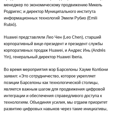
менеджер по экономическому продвижению Микель
Родригес; и директор Муниципального института
информационных технологий Эмили Рубио (Emili
Rubió).
Huawei представляли Лео Чен (Leo Chen), старший
корпоративный вице-президент и президент службы
корпоративных продаж Huawei, и Андрес Инь (Andrés
Yin), генеральный директор Huawei Iberia.
Во время мероприятия мэр Барселоны Хауме Колбони
заявил: «Это сотрудничество, которое укрепляет
позиции Барселоны как технологической столицы,
является важным шагом для продвижения цифровой
интеграции и обеспечения справедливого доступа к
технологиям. Объединяя усилия, мы отдаем приоритет
развитию цифровых навыков через такие инициативы,