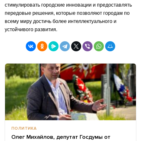
стимулировать городские инновации и предоставлять
передовые решения, которые позволяют городам по
всему миру достичь более интеллектуального и
устойчивого развития.
ПОЛИТИКА
Олег Михайлов, депутат Госдумы от