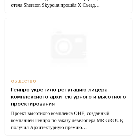
отеля Sheraton Skypoint прошёл X Съезд…
ОБЩЕСТВО
Генпро укрепило репутацию лидера
комплексного архитектурного и высотного
проектирования
Проект высотного комплекса ОНЕ, созданный
компанией Генпро по заказу девелопера MR GROUP,
получил Архитектурную премию…