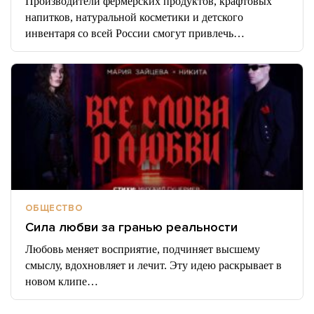
Производители фермерских продуктов, крафтовых
напитков, натуральной косметики и детского
инвентаря со всей России смогут привлечь…
ОБЩЕСТВО
Сила любви за гранью реальности
Любовь меняет восприятие, подчиняет высшему
смыслу, вдохновляет и лечит. Эту идею раскрывает в
новом клипе…