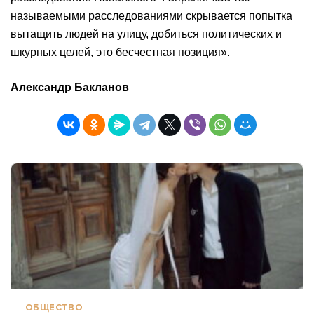
называемыми расследованиями скрывается попытка
вытащить людей на улицу, добиться политических и
шкурных целей, это бесчестная позиция».
Александр Бакланов
ОБЩЕСТВО