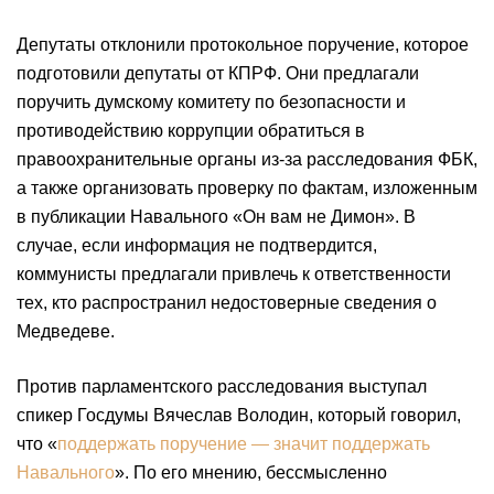
Депутаты отклонили протокольное поручение, которое
подготовили депутаты от КПРФ. Они предлагали
поручить думскому комитету по безопасности и
противодействию коррупции обратиться в
правоохранительные органы из-за расследования ФБК,
а также организовать проверку по фактам, изложенным
в публикации Навального «Он вам не Димон». В
случае, если информация не подтвердится,
коммунисты предлагали привлечь к ответственности
тех, кто распространил недостоверные сведения о
Медведеве.
Против парламентского расследования выступал
спикер Госдумы Вячеслав Володин, который говорил,
что «
поддержать поручение — значит поддержать
Навального
». По его мнению, бессмысленно