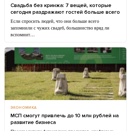
Свадьба без кринжа: 7 вещей, которые
сегодня раздражают гостей больше всего
Если спросить людей, что они больше всего
запомнили с чужих свадеб, большинство вряд ли
вспомнит…
ЭКОНОМИКА
МСП смогут привлечь до 10 млн рублей на
развитие бизнеса