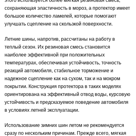
этого используется более мягкая резиновая смесь,
сохраняющая эластичность в мороз, а протектор имеет
большое количество ламелей, которые помогают
улучшать сцепление на скользкой поверхности.
Летние шины, напротив, рассчитаны на работу в
теплый сезон. Их резиновая смесь становится
наиболее эффективной при положительных
температурах, обеспечивая устойчивость, точность
реакций автомобиля, стабильное торможение и
надежное сцепление как на сухом, так и на мокром
покрытии. Конструкция протектора в таких моделях
ориентирована на эффективный отвод воды, курсовую
устойчивость и предсказуемое поведение автомобиля
в условиях летней эксплуатации.
Использование зимних шин летом не рекомендуется
сразу по нескольким причинам. Прежде всего, мягкая