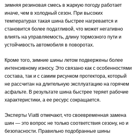
зимняя резиновая смесь в жаркую погоду работает
иначе, чем в холодный сезон. При высоких
температурах такая шина быстрее нагревается и
становится более податливой, что может негативно
влиять на управляемость, длину тормозного пути и
устойчивость автомобиля в поворотах.
Кроме того, зимние шины летом подвержены более
интенсивному износу. Это связано как с особенностями
состава, так и с самим рисунком протектора, который
не рассчитан на длительную эксплуатацию на горячем
асфальте. В результате шина быстрее теряет рабочие
характеристики, а ее ресурс сокращается.
Эксперты Viatti отмечают, что своевременная замена
шин — это вопрос не только соответствия сезону, но и
безопасности. Правильно подобранные шины