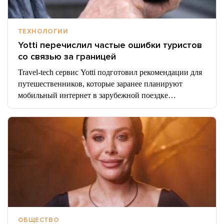
ТЕХНОЛОГИИ
Yotti перечислил частые ошибки туристов
со связью за границей
Travel-tech сервис Yotti подготовил рекомендации для
путешественников, которые заранее планируют
мобильный интернет в зарубежной поездке…
ОБЩЕСТВО