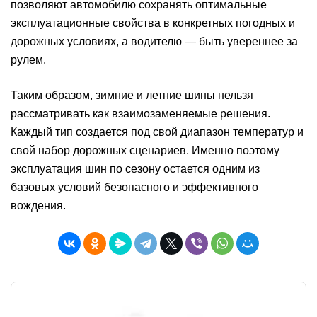
позволяют автомобилю сохранять оптимальные
эксплуатационные свойства в конкретных погодных и
дорожных условиях, а водителю — быть увереннее за
рулем.
Таким образом, зимние и летние шины нельзя
рассматривать как взаимозаменяемые решения.
Каждый тип создается под свой диапазон температур и
свой набор дорожных сценариев. Именно поэтому
эксплуатация шин по сезону остается одним из
базовых условий безопасного и эффективного
вождения.