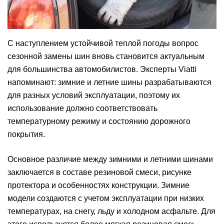
С наступлением устойчивой теплой погоды вопрос
сезонной замены шин вновь становится актуальным
для большинства автомобилистов. Эксперты Viatti
напоминают: зимние и летние шины разрабатываются
для разных условий эксплуатации, поэтому их
использование должно соответствовать
температурному режиму и состоянию дорожного
покрытия.
Основное различие между зимними и летними шинами
заключается в составе резиновой смеси, рисунке
протектора и особенностях конструкции. Зимние
модели создаются с учетом эксплуатации при низких
температурах, на снегу, льду и холодном асфальте. Для