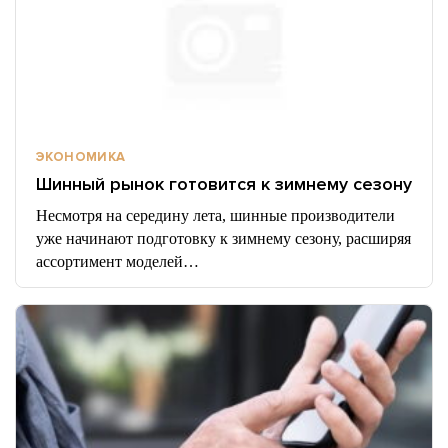
ЭКОНОМИКА
Шинный рынок готовится к зимнему сезону
Несмотря на середину лета, шинные производители
уже начинают подготовку к зимнему сезону, расширяя
ассортимент моделей…