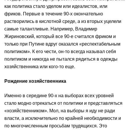
как политика стало уделом или идеалистов, или
фриков. Первые в течение 90-х окончательно
растворились в кислотной среде, а из вторых уцелели
самые талантливые. Например, Владимир
Жириновский, который все 90-е считался фриком и
только при Путине вдруг оказался «респектабельным
политиком». К его чести, он-то всегда называл себя
политиком и никогда не пытался рядиться в одежды
хозяйственника или кого-то еще.
Рождение хозяйственника
Именно в середине 90-х на выборах всех уровней
стало модно отрекаться от политики и представляться
«хозяйственником». Мол, на выборы я иду не ради
власти, а исключительно по крайней необходимости и
по многочисленным просьбам трудящихся. Это