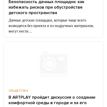
Безопасность дачных площадок: как
избежать рисков при обустройстве
детского пространства
Дачные детские площадки, которые чаще всего
возводятся без проекта и из подручных материалов,
могут нести…
ОБЩЕСТВО
В ARTPLAY пройдет дискуссия о создании
комфортной среды в городе и за его