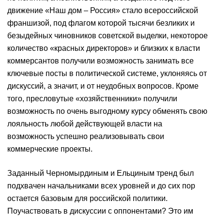
движение «Наш дом – Россия» стало всероссийской
франшизой, под флагом которой тысячи безликих и
безыдейных чиновников советской выделки, некоторое
количество «красных директоров» и близких к власти
коммерсантов получили возможность занимать все
ключевые посты в политической системе, уклоняясь от
дискуссий, а значит, и от неудобных вопросов. Кроме
того, пресловутые «хозяйственники» получили
возможность по очень выгодному курсу обменять свою
лояльность любой действующей власти на
возможность успешно реализовывать свои
коммерческие проекты.
Заданный Черномырдиным и Ельциным тренд был
подхвачен начальниками всех уровней и до сих пор
остается базовым для российской политики.
Поучаствовать в дискуссии с оппонентами? Это им