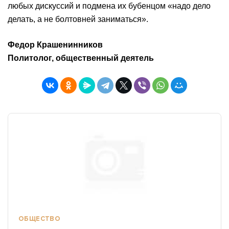
любых дискуссий и подмена их бубенцом «надо дело
делать, а не болтовней заниматься».
Федор Крашенинников
Политолог, общественный деятель
ОБЩЕСТВО