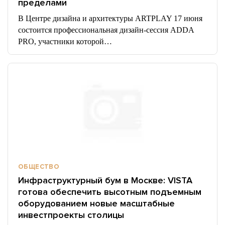
пределами
В Центре дизайна и архитектуры ARTPLAY 17 июня
состоится профессиональная дизайн-сессия ADDA
PRO, участники которой…
ОБЩЕСТВО
Инфраструктурный бум в Москве: VISTA
готова обеспечить высотным подъемным
оборудованием новые масштабные
инвестпроекты столицы