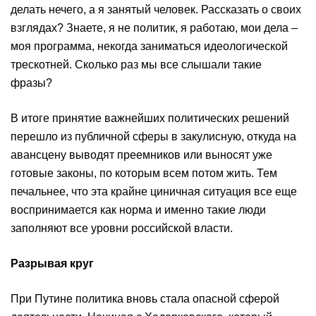
делать нечего, а я занятый человек. Рассказать о своих
взглядах? Знаете, я не политик, я работаю, мои дела –
моя программа, некогда заниматься идеологической
трескотней. Сколько раз мы все слышали такие
фразы?
В итоге принятие важнейших политических решений
перешло из публичной сферы в закулисную, откуда на
авансцену выводят преемников или выносят уже
готовые законы, по которым всем потом жить. Тем
печальнее, что эта крайне циничная ситуация все еще
воспринимается как норма и именно такие люди
заполняют все уровни российской власти.
Разрывая круг
При Путине политика вновь стала опасной сферой