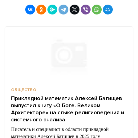
ОБЩЕСТВО
Прикладной математик Алексей Батищев
выпустил книгу «О Боге. Великом
Архитекторе» на стыке религиоведения и
системного анализа
Писатель и специалист в области прикладной
математики Алексей Батищев в 2025 году