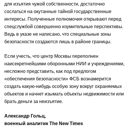
для изъятия чужой собственности, достаточно
сослаться на окутанные тайной государственные
интересы. Полученные полномочия открывают перед
спецслужбой совершенно изумительные перспективы.
Ведь в указе не написано, что специальные зоны
безопасности создаются лишь в районе границы.
Если учесть, что центр Москвы переполнен
наисекретнейшими оборонными НИИ и учреждениями,
несложно представить, как под предлогом
«обеспечения безопасности» ФСБ вознамерится
создать какую-нибудь особую зону вокруг охраняемых
объектов и начнет изымать объекты недвижимости или
брать деньги за неизъятие.
Александр Гольц,
военный аналитик The New Times