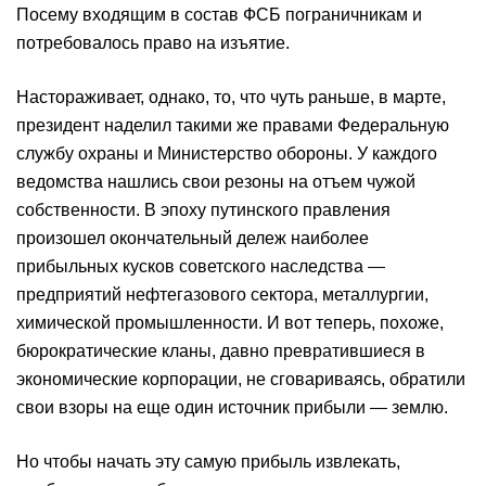
Посему входящим в состав ФСБ пограничникам и
потребовалось право на изъятие.
Настораживает, однако, то, что чуть раньше, в марте,
президент наделил такими же правами Федеральную
службу охраны и Министерство обороны. У каждого
ведомства нашлись свои резоны на отъем чужой
собственности. В эпоху путинского правления
произошел окончательный дележ наиболее
прибыльных кусков советского наследства —
предприятий нефтегазового сектора, металлургии,
химической промышленности. И вот теперь, похоже,
бюрократические кланы, давно превратившиеся в
экономические корпорации, не сговариваясь, обратили
свои взоры на еще один источник прибыли — землю.
Но чтобы начать эту самую прибыль извлекать,