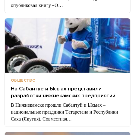
опубликовал книгу «О…
ОБЩЕСТВО
На Сабантуе и Ысыах представили
разработки нижнекамских предприятий
В Нижнекамске прошли Сабантуй и Ысыах –
национальные праздники Татарстана и Республики
Саха (Якутия). Совместная…