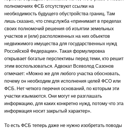
полномочиях ФСБ отсутствуют ссылки на
необходимость будущего обустройства границ. Там
лишь сказано, что спецслужба «принимает в пределах
своих полномочий решения об изъятии земельных
участков и (или) расположенных на них объектов
недвижимого имущества для государственных нужд
Российской Федерации». Такая формулировка
открывает богатые перспективы перед теми, кто решит
этим воспользоваться. Адвокат Всеволод Сазонов
отмечает: «Можно же для любого участка обосновать,
почему он необходим для исполнения целей ФСО или
ФСБ. Нет четкого перечня оснований, по которым эти
участки изымаются. Они могут не разглашать
информацию, для каких конкретно нужд, потому что эта
информация носит закрытый характер».
То есть ФСБ теперь даже не нужно изобретать поводы