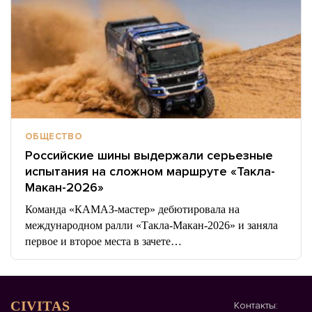
ОБЩЕСТВО
Российские шины выдержали серьезные
испытания на сложном маршруте «Такла-
Макан-2026»
Команда «КАМАЗ-мастер» дебютировала на
международном ралли «Такла-Макан-2026» и заняла
первое и второе места в зачете…
CIVITAS
Контакты: