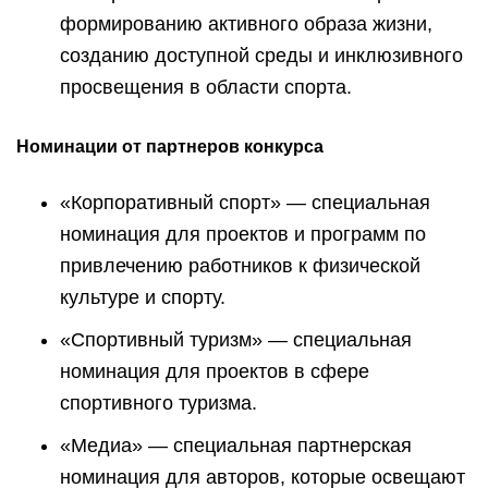
формированию активного образа жизни,
созданию доступной среды и инклюзивного
просвещения в области спорта.
Номинации от партнеров конкурса
«Корпоративный спорт» — специальная
номинация для проектов и программ по
привлечению работников к физической
культуре и спорту.
«Спортивный туризм» — специальная
номинация для проектов в сфере
спортивного туризма.
«Медиа» — специальная партнерская
номинация для авторов, которые освещают