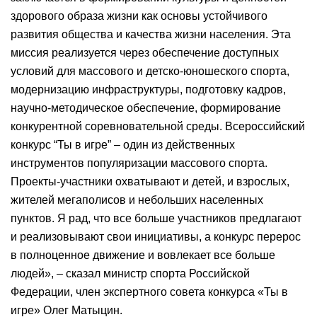
здорового образа жизни как основы устойчивого
развития общества и качества жизни населения. Эта
миссия реализуется через обеспечение доступных
условий для массового и детско-юношеского спорта,
модернизацию инфраструктуры, подготовку кадров,
научно-методическое обеспечение, формирование
конкурентной соревновательной среды. Всероссийский
конкурс “Ты в игре” – один из действенных
инструментов популяризации массового спорта.
Проекты-участники охватывают и детей, и взрослых,
жителей мегаполисов и небольших населенных
пунктов. Я рад, что все больше участников предлагают
и реализовывают свои инициативы, а конкурс перерос
в полноценное движение и вовлекает все больше
людей», – сказал министр спорта Российской
Федерации, член экспертного совета конкурса «Ты в
игре» Олег Матыцин.