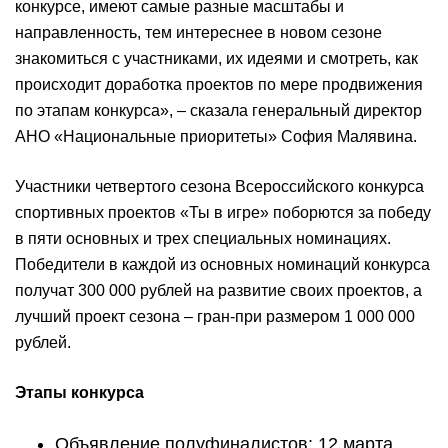
конкурсе, имеют самые разные масштабы и
направленность, тем интереснее в новом сезоне
знакомиться с участниками, их идеями и смотреть, как
происходит доработка проектов по мере продвижения
по этапам конкурса», – сказала генеральный директор
АНО «Национальные приоритеты» София Малявина.
Участники четвертого сезона Всероссийского конкурса
спортивных проектов «Ты в игре» поборются за победу
в пяти основных и трех специальных номинациях.
Победители в каждой из основных номинаций конкурса
получат 300 000 рублей на развитие своих проектов, а
лучший проект сезона – гран-при размером 1 000 000
рублей.
Этапы конкурса
Объявление полуфиналистов: 12 марта