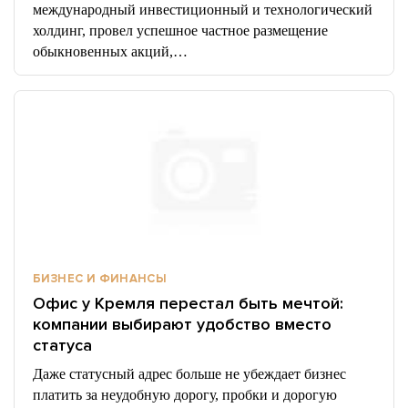
международный инвестиционный и технологический
холдинг, провел успешное частное размещение
обыкновенных акций,…
БИЗНЕС И ФИНАНСЫ
Офис у Кремля перестал быть мечтой:
компании выбирают удобство вместо
статуса
Даже статусный адрес больше не убеждает бизнес
платить за неудобную дорогу, пробки и дорогую