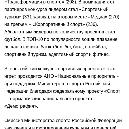
«Трансформация в спорте» (208). В номинациях от
партнеров конкурса лидером стал «Спортивный
туризм» (331 заявка), на втором месте «Медиа» (270),
на третьем – «Корпоративный спорт» (236).
Абсолютным лидером по количеству проектов стал
футбол. В ТОП-10 по популярности вошли плавание,
легкая атлетика, баскетбол, бег, бокс, волейбол,
спортивный туризм, адаптивный спорт и фитнес.
Всероссийский конкурс спортивных проектов «Ты в
игре» проводится АНО «Национальные приоритеты»
при поддержке Министерства спорта Российской
Федерации благодаря федеральному проекту «Спорт
— норма жизни» национального проекта
«Демография».
«Миссия Министерства спорта Российской Федерации
заключается в формировании культуры и ценностей