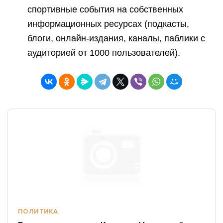
спортивные события на собственных
информационных ресурсах (подкасты,
блоги, онлайн-издания, каналы, паблики с
аудиторией от 1000 пользователей).
ПОЛИТИКА