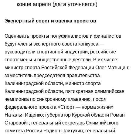
конце апреля (дата уточняется)
Экспертный совет и оценка проектов
Оценивать проекты полуфиналистов и финалистов
будут члены экспертного совета конкурса —
руководители спортивной индустрии, российские
спортсмены и общественные деятели. В их числе:
министр спорта Российской Федерации Олег Матыцин;
заместитель председателя правительства
Калининградской области, министр спорта
Калининградской области, пятикратная олимпийская
чемпионка по синхронному плаванию, посол
федерального проекта «Спорт — норма жизни»
Наталья Ищенко; губернатор Курской области Роман
Старовойт; генеральный секретарь Олимпийского
комитета России Родион Плитухин; генеральный