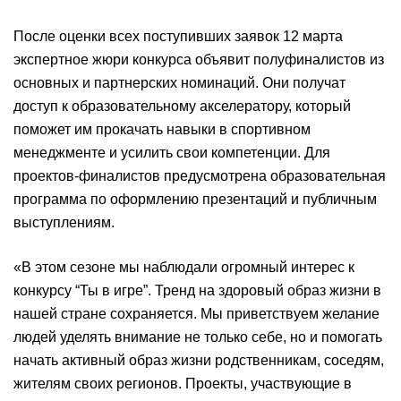
После оценки всех поступивших заявок 12 марта
экспертное жюри конкурса объявит полуфиналистов из
основных и партнерских номинаций. Они получат
доступ к образовательному акселератору, который
поможет им прокачать навыки в спортивном
менеджменте и усилить свои компетенции. Для
проектов-финалистов предусмотрена образовательная
программа по оформлению презентаций и публичным
выступлениям.
«В этом сезоне мы наблюдали огромный интерес к
конкурсу “Ты в игре”. Тренд на здоровый образ жизни в
нашей стране сохраняется. Мы приветствуем желание
людей уделять внимание не только себе, но и помогать
начать активный образ жизни родственникам, соседям,
жителям своих регионов. Проекты, участвующие в