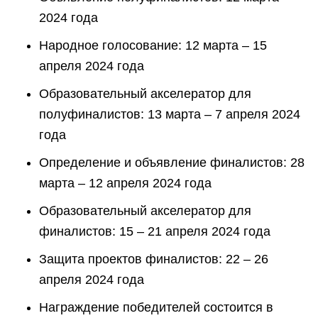
2024 года
Народное голосование: 12 марта – 15
апреля 2024 года
Образовательный акселератор для
полуфиналистов: 13 марта – 7 апреля 2024
года
Определение и объявление финалистов: 28
марта – 12 апреля 2024 года
Образовательный акселератор для
финалистов: 15 – 21 апреля 2024 года
Защита проектов финалистов: 22 – 26
апреля 2024 года
Награждение победителей состоится в