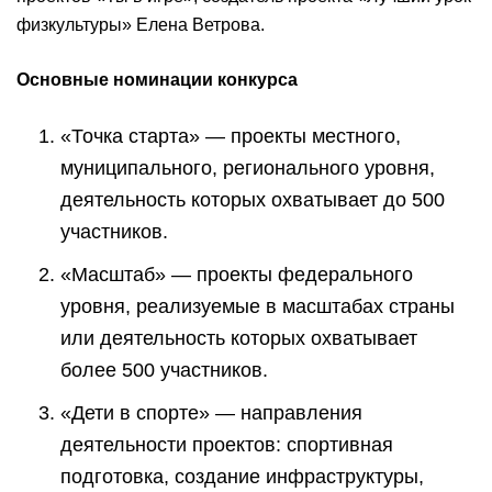
физкультуры» Елена Ветрова.
Основные номинации конкурса
«Точка старта» — проекты местного,
муниципального, регионального уровня,
деятельность которых охватывает до 500
участников.
«Масштаб» — проекты федерального
уровня, реализуемые в масштабах страны
или деятельность которых охватывает
более 500 участников.
«Дети в спорте» — направления
деятельности проектов: спортивная
подготовка, создание инфраструктуры,