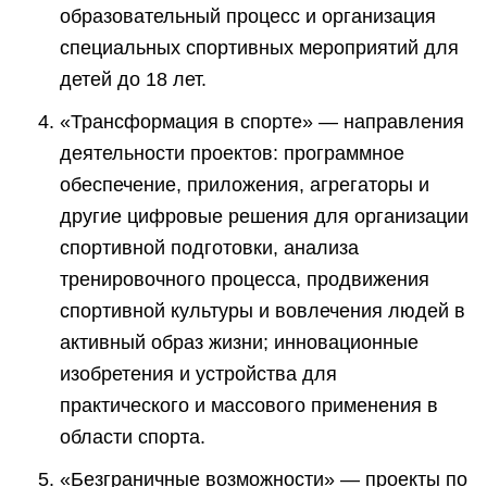
образовательный процесс и организация
специальных спортивных мероприятий для
детей до 18 лет.
«Трансформация в спорте» — направления
деятельности проектов: программное
обеспечение, приложения, агрегаторы и
другие цифровые решения для организации
спортивной подготовки, анализа
тренировочного процесса, продвижения
спортивной культуры и вовлечения людей в
активный образ жизни; инновационные
изобретения и устройства для
практического и массового применения в
области спорта.
«Безграничные возможности» — проекты по