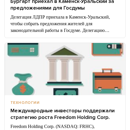
Бургарт приехал в Каменск-Уральский за
предложениями для Госдумы
Делегация ЛДПР приехала в Каменск-Уральский,
чтобы собрать предложения жителей для
законодательной работы в Госдуме. Делегацию…
ТЕХНОЛОГИИ
Международные инвесторы поддержали
стратегию роста Freedom Holding Corp.
Freedom Holding Corp. (NASDAQ: FRHC),