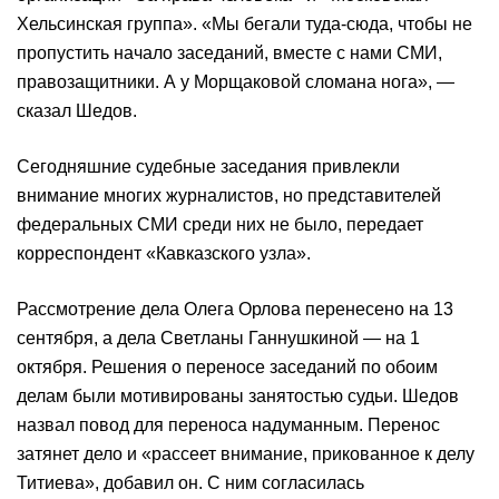
Хельсинская группа». «Мы бегали туда-сюда, чтобы не
пропустить начало заседаний, вместе с нами СМИ,
правозащитники. А у Морщаковой сломана нога», —
сказал Шедов.
Сегодняшние судебные заседания привлекли
внимание многих журналистов, но представителей
федеральных СМИ среди них не было, передает
корреспондент «Кавказского узла».
Рассмотрение дела Олега Орлова перенесено на 13
сентября, а дела Светланы Ганнушкиной — на 1
октября. Решения о переносе заседаний по обоим
делам были мотивированы занятостью судьи. Шедов
назвал повод для переноса надуманным. Перенос
затянет дело и «рассеет внимание, прикованное к делу
Титиева», добавил он. С ним согласилась