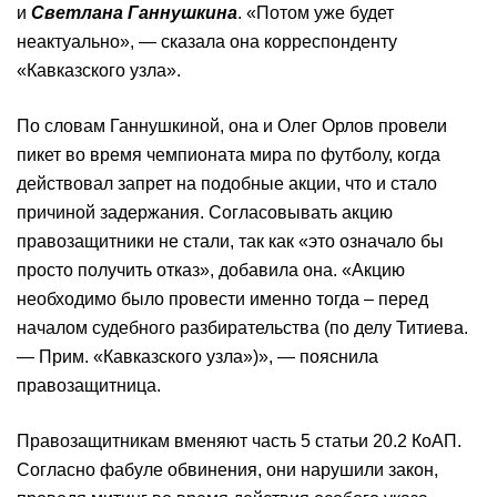
и
Светлана Ганнушкина
. «Потом уже будет
неактуально», — сказала она корреспонденту
«Кавказского узла».
По словам Ганнушкиной, она и Олег Орлов провели
пикет во время чемпионата мира по футболу, когда
действовал запрет на подобные акции, что и стало
причиной задержания. Согласовывать акцию
правозащитники не стали, так как «это означало бы
просто получить отказ», добавила она. «Акцию
необходимо было провести именно тогда – перед
началом судебного разбирательства (по делу Титиева.
— Прим. «Кавказского узла»)», — пояснила
правозащитница.
Правозащитникам вменяют часть 5 статьи 20.2 КоАП.
Согласно фабуле обвинения, они нарушили закон,