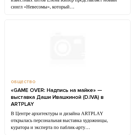
сингл «Невесомы», который…
ОБЩЕСТВО
«GAME OVER: Надпись на майке» —
выставка Даши Ивашкиной (D.IVA) в
ARTPLAY
В Центре архитектуры и дизайна ARTPLAY
открылась персональная выставка художницы,
куратора и эксперта по паблик-арту…