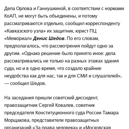
Дела Орлова и Ганнушкиной, в соответствии с нормами
КоАП, не могут быть объединены, и потому
рассматриваются отдельно, сообщил корреспонденту
«Кавказского узла» их защитник, юрист ПЦ
«Мемориал»
Денис Шедов
. По его словам,
предполагалось, что рассмотрения пойдут одно за
другим. «Однако решение было принято иное: дела
рассматривались не только на разных этажах здания
суда, но и в одно время, что создало крайние
неудобства как для нас, так и для СМИ и слушателей»,
— сообщил Шедов.
На заседания пришли советский диссидент,
правозащитник Сергей Ковалев, советник
председателя Конституционного суда России Тамара
Морщакова, представители правозащитных
организаций «За права человека» и «Московская