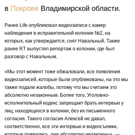
в
Покрове
Владимирской области.
Ранее Life опубликовал видеозаписи с камер
наблюдения в исправительной колонии №2, на
которых, как утверждается, снят Навальный. Также
ранее RT выпустил репортаж о колонии, где был
разговор с Навальным.
«Мы этот момент тоже обжаловали, все появления
видеозаписей, которые были опубликованы, на это мы
также подали жалобы, потому что мы считаем это
абсолютно незаконным. Более того, Уголовно-
исполнительный кодекс запрещает брать интервью у
лиц, находящихся в колонии, без их письменного
согласия. Такого согласия Алексей не давал,
соответственно, все эти интервью и видеосъемки,
которые появились, они абсолютно незаконны», —