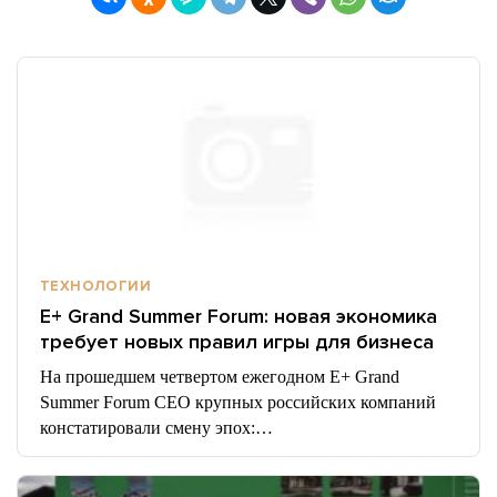
ТЕХНОЛОГИИ
E+ Grand Summer Forum: новая экономика
требует новых правил игры для бизнеса
На прошедшем четвертом ежегодном E+ Grand
Summer Forum CEO крупных российских компаний
констатировали смену эпох:…