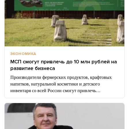
ЭКОНОМИКА
МСП смогут привлечь до 10 млн рублей на
развитие бизнеса
Производители фермерских продуктов, крафтовых
напитков, натуральной косметики и детского
инвентаря со всей России смогут привлечь…