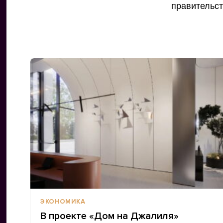
правительст
ЭКОНОМИКА
В проекте «Дом на Джалиля»