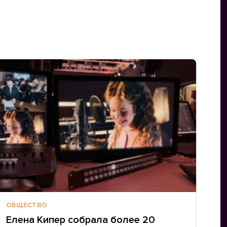
ОБЩЕСТВО
Елена Кипер собрала более 20