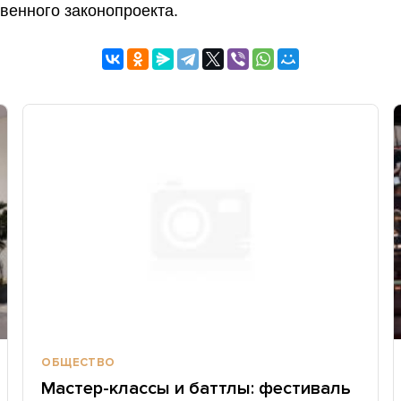
венного законопроекта.
ОБЩЕСТВО
Мастер-классы и баттлы: фестиваль