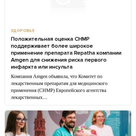
ЗДОРОВЬЕ
Положительная оценка CHMP
поддерживает более широкое
применение препарата Repatha компании
Amgen для снижения риска первого
инфаркта или инсульта
Компания Amgen объявила, что Комитет по
лекарственным препаратам для медицинского
применения (CHMP) Европейского агентства
лекарственных…