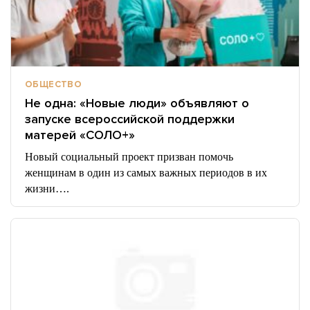
ОБЩЕСТВО
Не одна: «Новые люди» объявляют о
запуске всероссийской поддержки
матерей «СОЛО+»
Новый социальный проект призван помочь
женщинам в один из самых важных периодов в их
жизни….