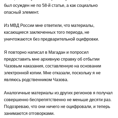
был осужден не по 58-й статье, а как социально
опасный элемент.
Из МВД России мне ответили, что материалы,
касающиеся заключенных того периода, не
уничтожаются без предварительной оцифровки.
Я повторно написал в Магадан и попросил
предоставить мне архивную справку об отбытии
Чазовым наказания, составленную на основании
электронной копии. Мне отказали, поскольку я не
являюсь родственником Чазова.
Аналогичные материалы из других регионов я получал
совершенно беспрепятственно не меньше десяти раз.
Подозреваю, что они ничего не оцифровали, и теперь
занимаются отговорками.