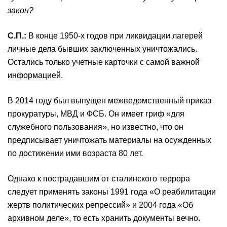
закон?
С
.
П
.
:
В конце 1950-х годов при ликвидации лагерей
личные дела бывших заключенных уничтожались.
Остались только учетные карточки с самой важной
информацией.
В 2014 году был выпущен межведомственный приказ
прокуратуры, МВД и ФСБ. Он имеет гриф «для
служебного пользования», но известно, что он
предписывает уничтожать материалы на осужденных
по достижении ими возраста 80 лет.
Однако к пострадавшим от сталинского террора
следует применять законы 1991 года «О реабилитации
жертв политических репрессий» и 2004 года «Об
архивном деле», то есть хранить документы вечно.