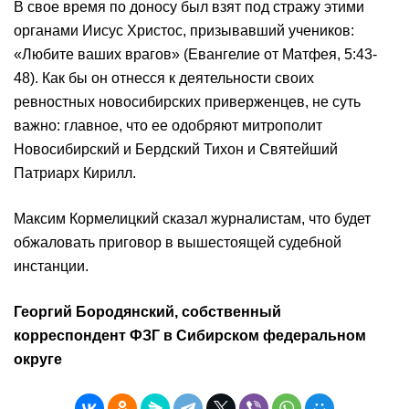
В свое время по доносу был взят под стражу этими
органами Иисус Христос, призывавший учеников:
«Любите ваших врагов» (Евангелие от Матфея, 5:43-
48). Как бы он отнесся к деятельности своих
ревностных новосибирских приверженцев, не суть
важно: главное, что ее одобряют митрополит
Новосибирский и Бердский Тихон и Святейший
Патриарх Кирилл.
Максим Кормелицкий сказал журналистам, что будет
обжаловать приговор в вышестоящей судебной
инстанции.
Георгий Бородянский, собственный
корреспондент ФЗГ в Сибирском федеральном
округе