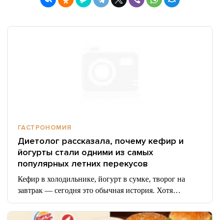
ГАСТРОНОМИЯ
Диетолог рассказала, почему кефир и
йогурты стали одними из самых
популярных летних перекусов
Кефир в холодильнике, йогурт в сумке, творог на
завтрак — сегодня это обычная история. Хотя…