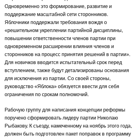
Одновременно это формирование, развитие и
поддержание масштабной сети сторонников.
Яблочники поддержали требования вождя о
«решительном укреплении партийной дисциплины,
повышении ответственности членов партии при
одновременном расширении влияния членов и
сторонников на процесс принятия решений в партии».
Для новичков вводится испытательный срок перед
вступлением, также будут детализированы основания
для исключения из партии. Со своей стороны,
руководство «Яблока» обязуется ввести для себя
ограничения по срокам полномочий.
Рабочую группу для написания концепции реформы
поручено сформировать лидеру партии Николаю
Рыбакову. К съезду, намеченному на ноябрь этого года,
должен быть подготовлен пакет поправок в программу