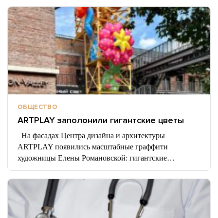
ОБЩЕСТВО
ARTPLAY заполонили гигантские цветы
На фасадах Центра дизайна и архитектуры
ARTPLAY появились масштабные граффити
художницы Елены Романовской: гигантские…