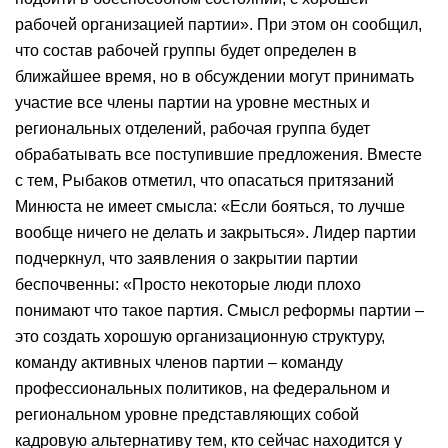
рабочей организацией партии». При этом он сообщил,
что состав рабочей группы будет определен в
ближайшее время, но в обсуждении могут принимать
участие все члены партии на уровне местных и
региональных отделений, рабочая группа будет
обрабатывать все поступившие предложения. Вместе
с тем, Рыбаков отметил, что опасаться притязаний
Минюста не имеет смысла: «Если бояться, то лучше
вообще ничего не делать и закрыться». Лидер партии
подчеркнул, что заявления о закрытии партии
беспочвенны: «Просто некоторые люди плохо
понимают что такое партия. Смысл реформы партии –
это создать хорошую организационную структуру,
команду активных членов партии – команду
профессиональных политиков, на федеральном и
региональном уровне представляющих собой
кадровую альтернативу тем, кто сейчас находится у