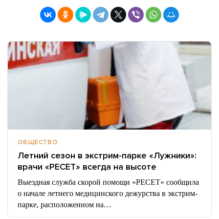
ОБЩЕСТВО
Летний сезон в экстрим-парке «Лужники»:
врачи «РЕСЕТ» всегда на высоте
Выездная служба скорой помощи «РЕСЕТ» сообщила
о начале летнего медицинского дежурства в экстрим-
парке, расположенном на…