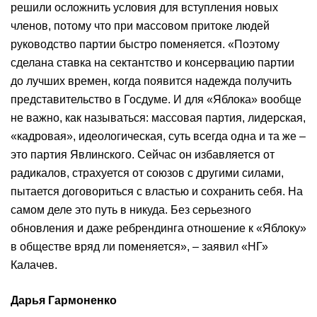
решили осложнить условия для вступления новых
членов, потому что при массовом притоке людей
руководство партии быстро поменяется. «Поэтому
сделана ставка на сектантство и консервацию партии
до лучших времен, когда появится надежда получить
представительство в Госдуме. И для «Яблока» вообще
не важно, как называться: массовая партия, лидерская,
«кадровая», идеологическая, суть всегда одна и та же –
это партия Явлинского. Сейчас он избавляется от
радикалов, страхуется от союзов с другими силами,
пытается договориться с властью и сохранить себя. На
самом деле это путь в никуда. Без серьезного
обновления и даже ребрендинга отношение к «Яблоку»
в обществе вряд ли поменяется», – заявил «НГ»
Калачев.
Дарья Гармоненко