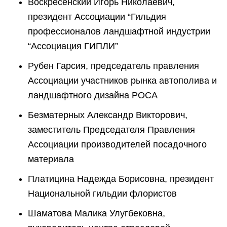
Воскресенский Игорь Николаевич,
президент Ассоциации “Гильдия
профессионалов ландшафтной индустрии
“Ассоциация ГИПЛИ”
Рубен Гарсия, председатель правления
Ассоциации участников рынка автополива и
ландшафтного дизайна РОСА
Безматерных Александр Викторович,
заместитель Председателя Правления
Ассоциации производителей посадочного
материала
Платицина Надежда Борисовна, президент
Национальной гильдии флористов
Шаматова Малика Улугбековна,