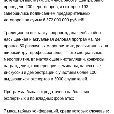
потенциал выставки. За 4 часа работы Центра было
проведено 200 переговоров, из которых 193
завершились подписанием предварительных
договоров на сумму 6 372 000 000 рублей!
Традиционно выставку сопровождала необычайно
насыщенная и актуальная деловая программа, где
прошло 50 различных мероприятиях, рассчитанных на
широкий круг профессионалов: — это специальные
мероприятия, впечатляющие инсталляции, конкурсы,
награждения, конференции, семинары, панельные
дискуссии и демонстрации с участием более 100
выдающихся экспертов и 3000 слушателей.
Программа была сосредоточена на больших
экспертных и прикладных форматах:
7 масштабных конференций, среди которых ключевые: