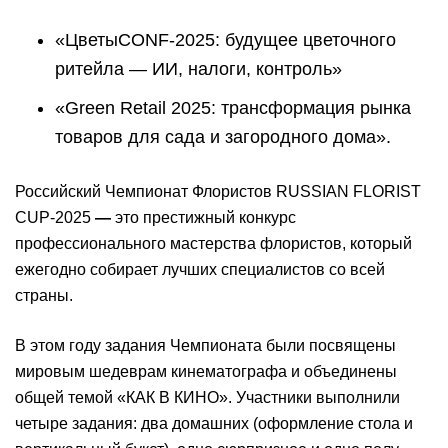
«ЦветыCONF-2025: будущее цветочного
ритейла — ИИ, налоги, контроль»
«Green Retail 2025: трансформация рынка
товаров для сада и загородного дома».
Российский Чемпионат Флористов RUSSIAN FLORIST
CUP-2025
—
это престижный конкурс
профессионального мастерства флористов, который
ежегодно собирает лучших специалистов со всей
страны.
В этом году задания Чемпионата были посвящены
мировым шедеврам кинематографа и объединены
общей темой «КАК В КИНО». Участники выполнили
четыре задания: два домашних (оформление стола и