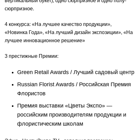
вертикальный букет), одно сюрпризное и одно полу-
сюрпризное.
4 конкурса: «На лучшее качество продукции»,
«Новинка Года», «На лучший дизайн экспозиции», «На
лучшее инновационное решение»
3 престижные Премии:
Green Retail Awards / Лучший садовый центр
Russian Florist Awards / Российская Премия
Флористов
Премия выставки «Цветы Экспо» —
российским производителям продукции и
флористическим школам