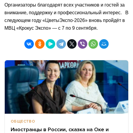
Организаторы благодарят всех участников и гостей за
внимание, поддержку и профессиональный интерес. В
следующем году «ЦветыЭкспо-2026» вновь пройдёт в
МВЦ «Крокус Экспо» — с 7 по 9 сентября.
ОБЩЕСТВО
Иностранцы в России, сказка на Оке и