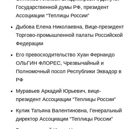
Государственной думы РФ, президент
Ассоциации “Теплицы России”
Дыбова Елена Николаевна, Вице-президент
Торгово-промышленной палаты Российской
Федерации
Его превосходительство Хуан Фернандо
ОЛЬГИН ФЛОРЕС, Чрезвычайный и
Полномочный посол Республики Эквадор в
РФ
Муравьев Аркадий Юрьевич, вице-
президент Ассоциации “Теплицы России”
Кулик Татьяна Валентиновна, Генеральный
директор Ассоциации “Теплицы России”