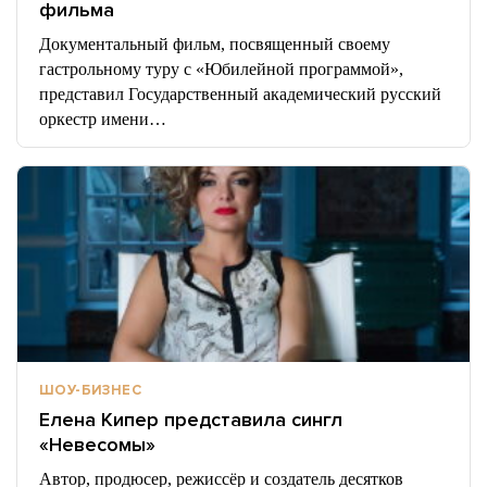
фильма
Документальный фильм, посвященный своему
гастрольному туру с «Юбилейной программой»,
представил Государственный академический русский
оркестр имени…
ШОУ-БИЗНЕС
Елена Кипер представила сингл
«Невесомы»
Автор, продюсер, режиссёр и создатель десятков