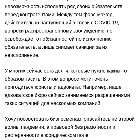
невозможность исполнять ряд своих обязательств
перед контрагентами. Между тем форс-мажор,
действительно наступивший в связи с COVID-19,
вопреки распространенному заблуждению, не
освобождает от обязанностей по исполнению
обязательств, а лишь снимает санкции за их
неисполнение.
У многих сейчас есть долги, которые нужно каким-то
образом гасить. В этом вопросе могут очень
пригодиться юристы и адвокаты. Например, наше
адвокатское бюро сейчас занимаемся разрешениями
таких ситуаций для нескольких компаний.
Хочу посоветовать бизнесменам: опасайтесь не второй
волны пандемии, а правовой безграмотности и
растерянности в юридическом поле.