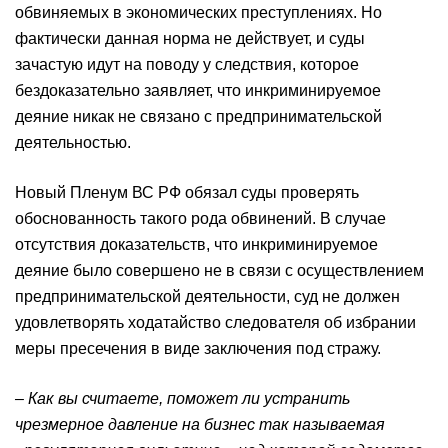
обвиняемых в экономических преступлениях. Но
фактически данная норма не действует, и суды
зачастую идут на поводу у следствия, которое
бездоказательно заявляет, что инкриминируемое
деяние никак не связано с предпринимательской
деятельностью.
Новый Пленум ВС РФ обязал суды проверять
обоснованность такого рода обвинений. В случае
отсутствия доказательств, что инкриминируемое
деяние было совершено не в связи с осуществлением
предпринимательской деятельности, суд не должен
удовлетворять ходатайство следователя об избрании
меры пресечения в виде заключения под стражу.
– Как вы считаете, поможет ли устранить
чрезмерное давление на бизнес так называемая