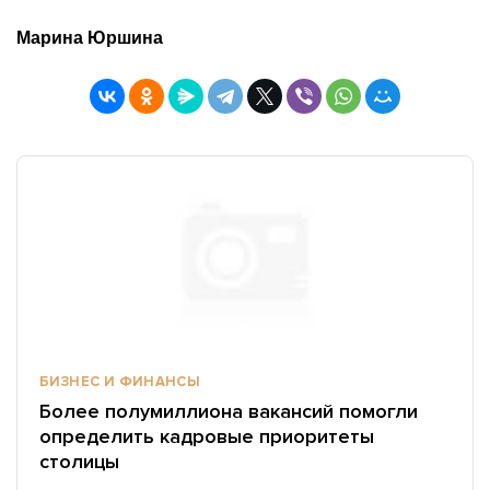
Марина Юршина
БИЗНЕС И ФИНАНСЫ
Более полумиллиона вакансий помогли
определить кадровые приоритеты
столицы