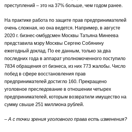
преступлений – это на 37% больше, чем годом ранее.
На практике работа по защите прав предпринимателей
очень сложная, но она ведется. Например, в августе
2020 г. бизнес-омбудсмен Москвы Татьяна Минеева
представила мэру Москвы Сергею Собянину
ежегодный доклад. По ее данным, только за два
последних года в аппарат уполномоченного поступило
7834 обращения от бизнеса, из них 773 жалобы. Число
побед в сфере восстановления прав
предпринимателей достигло 160. Прекращено
уголовное преследование в отношении четырех
предпринимателей, которым возвратили имущество на
сумму свыше 251 миллиона рублей.
– А с точки зрения уголовного права есть изменения
?