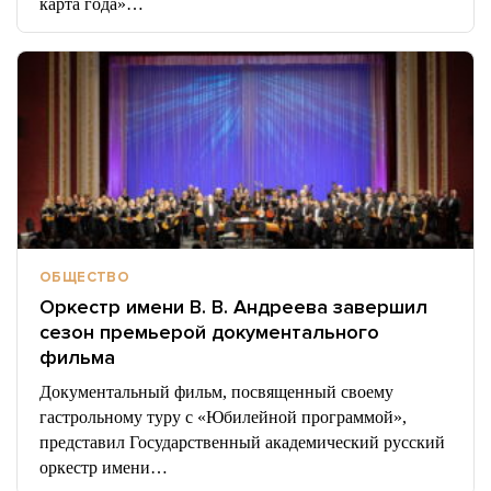
карта года»…
ОБЩЕСТВО
Оркестр имени В. В. Андреева завершил
сезон премьерой документального
фильма
Документальный фильм, посвященный своему
гастрольному туру с «Юбилейной программой»,
представил Государственный академический русский
оркестр имени…