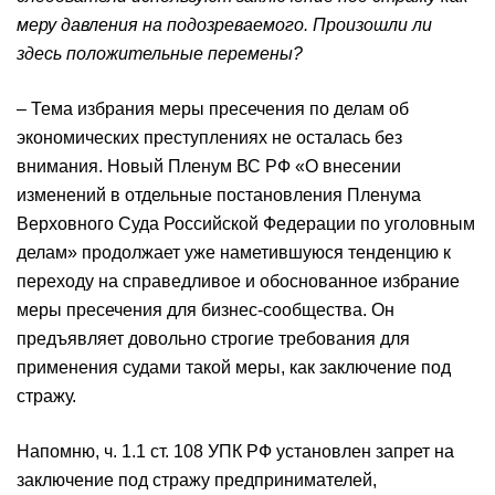
меру давления на подозреваемого. Произошли ли
здесь положительные перемены
?
– Тема избрания меры пресечения по делам об
экономических преступлениях не осталась без
внимания. Новый Пленум ВС РФ «О внесении
изменений в отдельные постановления Пленума
Верховного Суда Российской Федерации по уголовным
делам» продолжает уже наметившуюся тенденцию к
переходу на справедливое и обоснованное избрание
меры пресечения для бизнес-сообщества. Он
предъявляет довольно строгие требования для
применения судами такой меры, как заключение под
стражу.
Напомню, ч. 1.1 ст. 108 УПК РФ установлен запрет на
заключение под стражу предпринимателей,