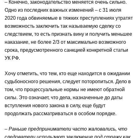
– Конечно, законодательство меняется очень сильно.
Одно из последних важных изменений – с 31 июля
2020 года обвиняемые в тяжких преступлениях утратят
возможность заключить так называемую сделку со
следствием, то есть признать вину и получить меньшее
наказание, не более 2/3 от максимально возможного
срока, предусмотренного санкцией конкретной статьи
УК РФ.
Хочу отметить, что тем, кто еще находится в ожидании
судьбоносного решения, следует поторопиться. Дело в
том, что процессуальные нормы не имеют обратной
силы. Это означает, что дела, назначенные до даты
вступления нового закона в силу, еще будут
продолжать рассматриваться в особом порядке.
– Раньше предприниматели часто жаловались, что
следователи используют заключение под стражу как