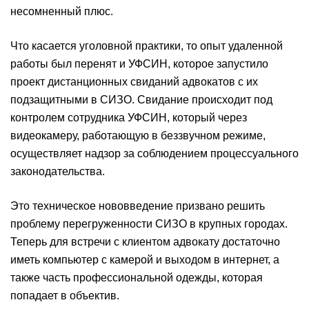
несомненный плюс.
Что касается уголовной практики, то опыт удаленной
работы был перенят и УФСИН, которое запустило
проект дистанционных свиданий адвокатов с их
подзащитными в СИЗО. Свидание происходит под
контролем сотрудника УФСИН, который через
видеокамеру, работающую в беззвучном режиме,
осуществляет надзор за соблюдением процессуального
законодательства.
Это техническое нововведение призвано решить
проблему перегруженности СИЗО в крупных городах.
Теперь для встречи с клиентом адвокату достаточно
иметь компьютер с камерой и выходом в интернет, а
также часть профессиональной одежды, которая
попадает в объектив.