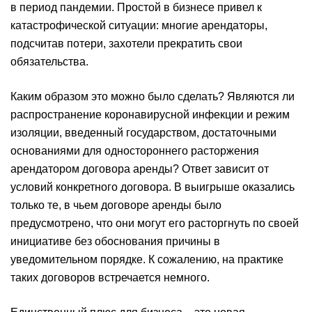
в период пандемии. Простой в бизнесе привел к
катастрофической ситуации: многие арендаторы,
подсчитав потери, захотели прекратить свои
обязательства.
Каким образом это можно было сделать? Являются ли
распространение коронавирусной инфекции и режим
изоляции, введенный государством, достаточными
основаниями для одностороннего расторжения
арендатором договора аренды? Ответ зависит от
условий конкретного договора. В выигрыше оказались
только те, в чьем договоре аренды было
предусмотрено, что они могут его расторгнуть по своей
инициативе без обоснования причины в
уведомительном порядке. К сожалению, на практике
таких договоров встречается немного.