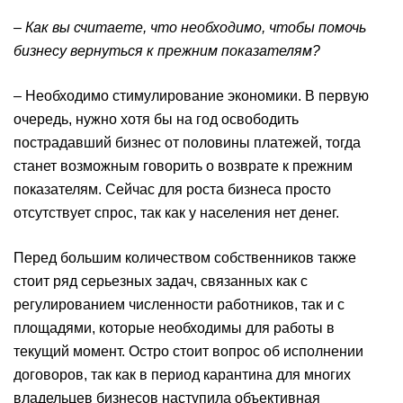
– Как вы считаете, что необходимо, чтобы помочь
бизнесу вернуться к прежним показателям
?
– Необходимо стимулирование экономики. В первую
очередь, нужно хотя бы на год освободить
пострадавший бизнес от половины платежей, тогда
станет возможным говорить о возврате к прежним
показателям. Сейчас для роста бизнеса просто
отсутствует спрос, так как у населения нет денег.
Перед большим количеством собственников также
стоит ряд серьезных задач, связанных как с
регулированием численности работников, так и с
площадями, которые необходимы для работы в
текущий момент. Остро стоит вопрос об исполнении
договоров, так как в период карантина для многих
владельцев бизнесов наступила объективная