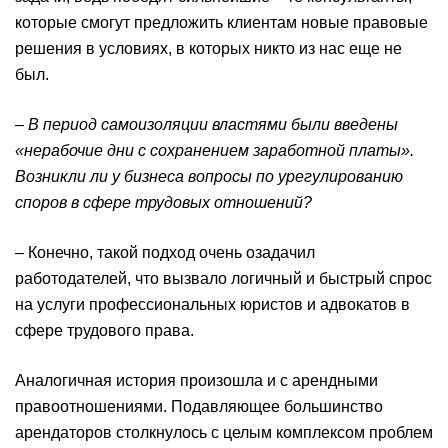
которые смогут предложить клиентам новые правовые
решения в условиях, в которых никто из нас еще не
был.
– В период самоизоляции властями были введены
«нерабочие дни с сохранением заработной платы».
Возникли ли у бизнеса вопросы по урегулированию
споров в сфере трудовых отношений
?
– Конечно, такой подход очень озадачил
работодателей, что вызвало логичный и быстрый спрос
на услуги профессиональных юристов и адвокатов в
сфере трудового права.
Аналогичная история произошла и с арендными
правоотношениями. Подавляющее большинство
арендаторов столкнулось с целым комплексом проблем