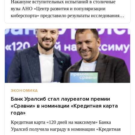
Накануне вступительных испытаний в столичные
вузы АНО «Центр развития и популяризации
киберспорта» представило результаты исследования…
ЭКОНОМИКА
Банк Уралсиб стал лауреатом премии
«Сравни» в номинации «Кредитная карта
года»
Кредитная карта «120 дней на максимум» Банка
Уралсиб получила награду в номинации «Кредитная