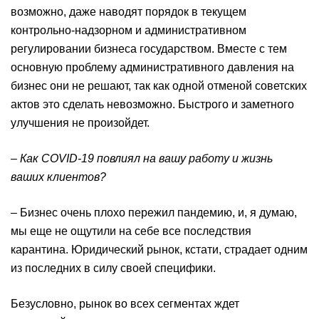
возможно, даже наводят порядок в текущем
контрольно-надзорном и административном
регулировании бизнеса государством. Вместе с тем
основную проблему административного давления на
бизнес они не решают, так как одной отменой советских
актов это сделать невозможно. Быстрого и заметного
улучшения не произойдет.
– Как
COVID
-19 повлиял на вашу работу и жизнь
ваших клиентов
?
– Бизнес очень плохо пережил пандемию, и, я думаю,
мы еще не ощутили на себе все последствия
карантина. Юридический рынок, кстати, страдает одним
из последних в силу своей специфики.
Безусловно, рынок во всех сегментах ждет