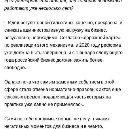
«регуляторная гильотина», над которой ведомства
работают уже несколько лет
?
– Идея регуляторной гильотины, конечно, прекрасна, и
снижать административную нагрузку на бизнес,
безусловно, необходимо. Согласно «дорожной карте»
по реализации этого механизма, в 2020 году реформа
уже должна быть завершена, и с 1 января следующего
года российский бизнес должен зажить более
свободно.
Однако пока что самым заметным событием в этой
сфере стала отмена нормативно-правовых актов еще
союзных времен, подавляющая часть которых на
практике уже давно не применялась.
Сами по себе вводимые нормы не несут никаких
негативных моментов для бизнеса и в чем-то,