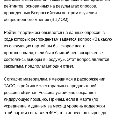
рейтингов, основанных на результатах опросов,
проведенных Всероссийским центром изучения
общественного мнения (ВЦИОМ).
Рейтинг партий основывается на данных опросов, в
ходе которых респондентам задается вопрос «За какую
из следующих партий вы бы, скорее всего,
проголосовали, если бы в ближайшее воскресенье
состоялись выборы в Госдуму». Этот вопрос является
закрытым, предполагает один ответ.
Согласно материалам, имеющимся в распоряжении
ТАСС, в рейтинге электоральных предпочтений
россиян «Единая Россия» устойчиво сохраняет
лидирующую позицию. Причем, если в марте (по
усредненным данным за месяц) уровень поддержки
этой партии составлял 46%, то в апреле он вырос до