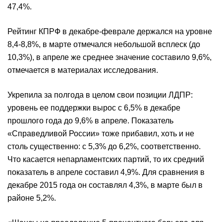
47,4%.
Рейтинг КПРФ в декабре-феврале держался на уровне
8,4-8,8%, в марте отмечался небольшой всплеск (до
10,3%), в апреле же среднее значение составило 9,6%,
отмечается в материалах исследования.
Укрепила за полгода в целом свои позиции ЛДПР:
уровень ее поддержки вырос с 6,5% в декабре
прошлого года до 9,6% в апреле. Показатель
«Справедливой России» тоже прибавил, хоть и не
столь существенно: с 5,3% до 6,2%, соответственно.
Что касается непарламентских партий, то их средний
показатель в апреле составил 4,9%. Для сравнения в
декабре 2015 года он составлял 4,3%, в марте был в
районе 5,2%.