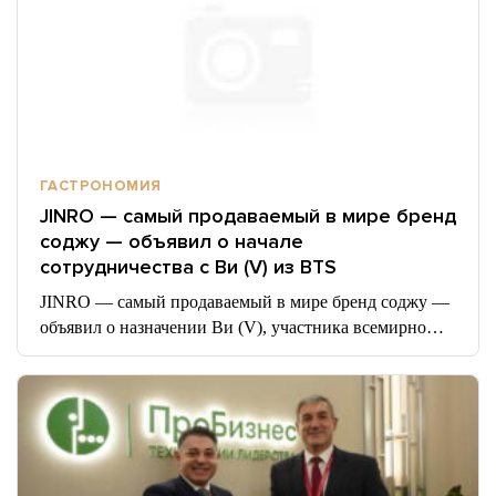
ГАСТРОНОМИЯ
JINRO — самый продаваемый в мире бренд
соджу — объявил о начале
сотрудничества с Ви (V) из BTS
JINRO — самый продаваемый в мире бренд соджу —
объявил о назначении Ви (V), участника всемирно…