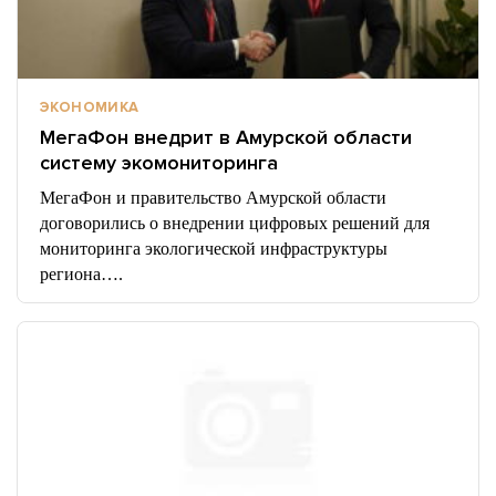
ЭКОНОМИКА
МегаФон внедрит в Амурской области
систему экомониторинга
МегаФон и правительство Амурской области
договорились о внедрении цифровых решений для
мониторинга экологической инфраструктуры
региона….