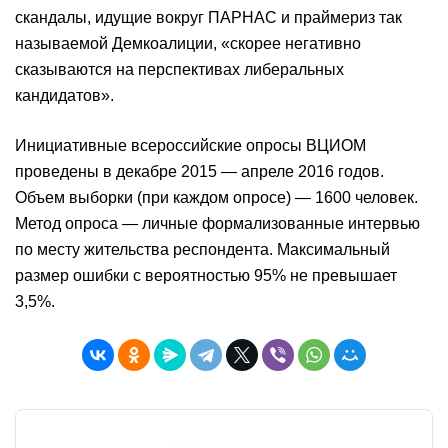
скандалы, идущие вокруг ПАРНАС и праймериз так
называемой Демкоалиции, «скорее негативно
сказываются на перспективах либеральных
кандидатов».
Инициативные всероссийские опросы ВЦИОМ
проведены в декабре 2015 — апреле 2016 годов.
Объем выборки (при каждом опросе) — 1600 человек.
Метод опроса — личные формализованные интервью
по месту жительства респондента. Максимальный
размер ошибки с вероятностью 95% не превышает
3,5%.