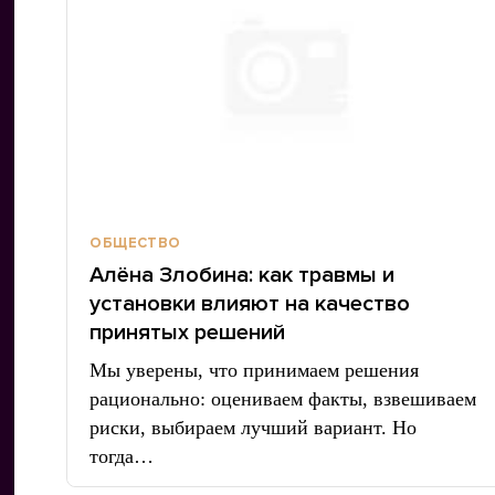
ОБЩЕСТВО
Алёна Злобина: как травмы и
установки влияют на качество
принятых решений
Мы уверены, что принимаем решения
рационально: оцениваем факты, взвешиваем
риски, выбираем лучший вариант. Но
тогда…