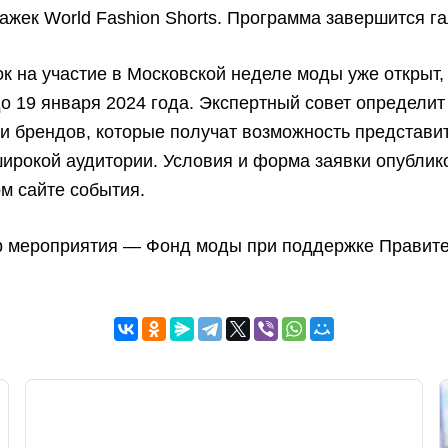
ажек World Fashion Shorts. Программа завершится г
к на участие в Московской неделе моды уже открыт,
о 19 января 2024 года. Экспертный совет определит
и брендов, которые получат возможность представи
ирокой аудитории. Условия и форма заявки опублик
м сайте события.
р мероприятия — Фонд моды при поддержке Правит