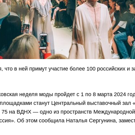
, что в ней примут участие более 100 российских и 
.
овская неделя моды пройдет с 1 по 8 марта 2024 го
площадками станут Центральный выставочный зал 
 75 на ВДНХ — одно из пространств Международной
ссия». Об этом сообщила Наталья Сергунина, замес