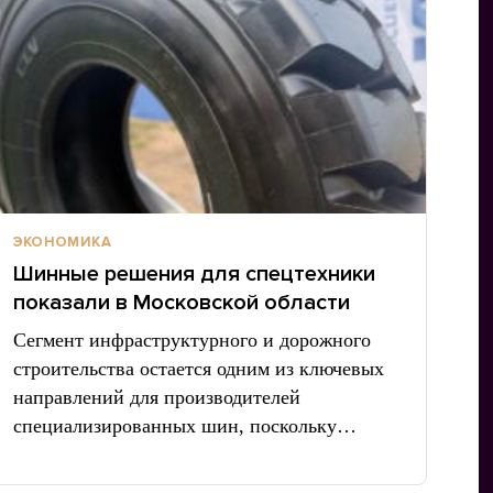
ЭКОНОМИКА
Шинные решения для спецтехники
показали в Московской области
Сегмент инфраструктурного и дорожного
строительства остается одним из ключевых
направлений для производителей
специализированных шин, поскольку…