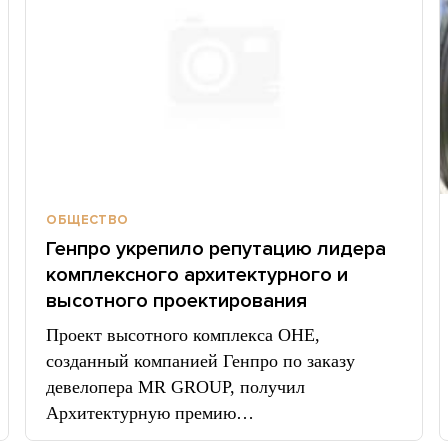
ОБЩЕСТВО
Генпро укрепило репутацию лидера
комплексного архитектурного и
высотного проектирования
Проект высотного комплекса ОНЕ,
созданный компанией Генпро по заказу
девелопера MR GROUP, получил
Архитектурную премию…