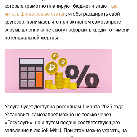
которые грамотно планируют бюджет и знают,
где
читать финансовые статьи
, чтобы расширить свой
кругозор, понимают, что при активном самозапрете
злоумышленники не смогут оформить кредит от имени
потенциальной жертвы.
Услуга будет доступна россиянам 1 марта 2025 года.
Установить самозапрет можно не только через
«Госуслуги‎», но и путем подачи соответствующего
заявления в любой МФЦ. При этом можно указать, на