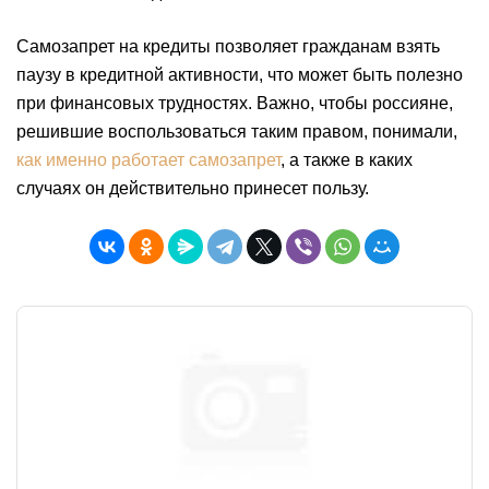
Самозапрет на кредиты позволяет гражданам взять
паузу в кредитной активности, что может быть полезно
при финансовых трудностях. Важно, чтобы россияне,
решившие воспользоваться таким правом, понимали,
как именно работает самозапрет
, а также в каких
случаях он действительно принесет пользу.