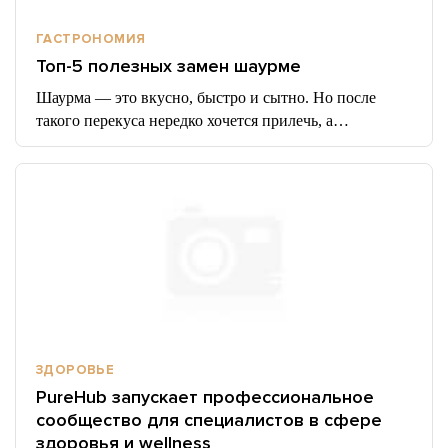
ГАСТРОНОМИЯ
Топ-5 полезных замен шаурме
Шаурма — это вкусно, быстро и сытно. Но после
такого перекуса нередко хочется прилечь, а…
ЗДОРОВЬЕ
PureHub запускает профессиональное
сообщество для специалистов в сфере
здоровья и wellness