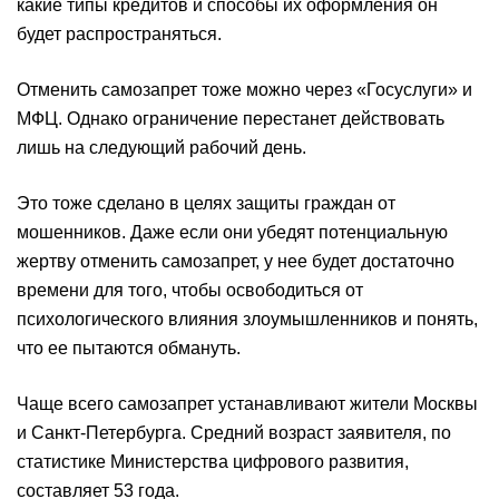
какие типы кредитов и способы их оформления он
будет распространяться.
Отменить самозапрет тоже можно через «‎Госуслуги» и
МФЦ. Однако ограничение перестанет действовать
лишь на следующий рабочий день.
Это тоже сделано в целях защиты граждан от
мошенников. Даже если они убедят потенциальную
жертву отменить самозапрет, у нее будет достаточно
времени для того, чтобы освободиться от
психологического влияния злоумышленников и понять,
что ее пытаются обмануть.
Чаще всего самозапрет устанавливают жители Москвы
и Санкт-Петербурга. Средний возраст заявителя, по
статистике Министерства цифрового развития,
составляет 53 года.