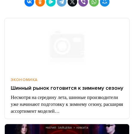
ЭКОНОМИКА
Шинный рынок готовится к зимнему сезону
Несмотря на середину лета, шинные производители
уже начинают подготовку к зимнему сезону, расширяя
ассортимент моделей…