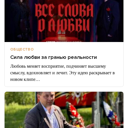
ОБЩЕСТВО
Сила любви за гранью реальности
Любовь меняет восприятие, подчиняет высшему
смыслу, вдохновляет и лечит. Эту идею раскрывает в
новом клипе…