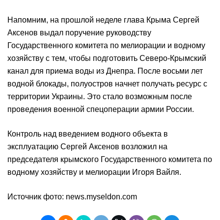
Напомним, на прошлой неделе глава Крыма Сергей
Аксенов выдал поручение руководству
Государственного комитета по мелиорации и водному
хозяйству с тем, чтобы подготовить Северо-Крымский
канал для приема воды из Днепра. После восьми лет
водной блокады, полуостров начнет получать ресурс с
территории Украины. Это стало возможным после
проведения военной спецоперации армии России.
Контроль над введением водного объекта в
эксплуатацию Сергей Аксенов возложил на
председателя крымского Государственного комитета по
водному хозяйству и мелиорации Игоря Вайля.
Источник фото: news.myseldon.com