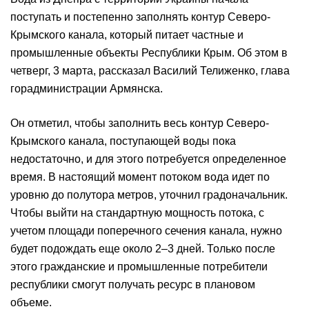
поступать и постепенно заполнять контур Северо-
Крымского канала, который питает частные и
промышленные объекты Республики Крым. Об этом в
четверг, 3 марта, рассказал Василий Телиженко, глава
горадминистрации Армянска.
Он отметил, чтобы заполнить весь контур Северо-
Крымского канала, поступающей воды пока
недостаточно, и для этого потребуется определенное
время. В настоящий момент потоком вода идет по
уровню до полутора метров, уточнил градоначальник.
Чтобы выйти на стандартную мощность потока, с
учетом площади поперечного сечения канала, нужно
будет подождать еще около 2–3 дней. Только после
этого гражданские и промышленные потребители
республики смогут получать ресурс в плановом
объеме.