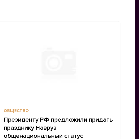
ОБЩЕСТВО
Президенту РФ предложили придать
празднику Навруз
общенациональный статус