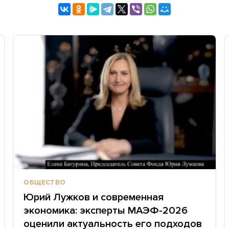
ОБЩЕСТВО
Юрий Лужков и современная
экономика: эксперты МАЭФ-2026
оценили актуальность его подходов