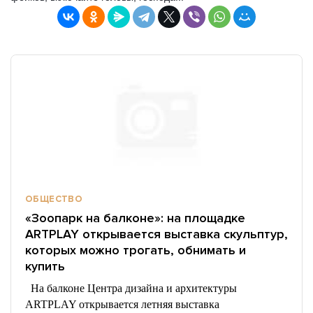
ОБЩЕСТВО
«Зоопарк на балконе»: на площадке
ARTPLAY открывается выставка скульптур,
которых можно трогать, обнимать и
купить
На балконе Центра дизайна и архитектуры
ARTPLAY открывается летняя выставка