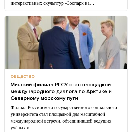
интерактивных скульптур «Зоопарк на…
ОБЩЕСТВО
Минский филиал РГСУ стал площадкой
международного диалога по Арктике и
Северному морскому пути
Филиал Российского государственного социального
университета стал площадкой для масштабной
международной встречи, объединившей ведущих
учёных и…