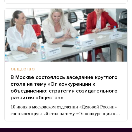
ОБЩЕСТВО
В Москве состоялось заседание круглого
стола на тему «От конкуренции к
объединению: стратегия созидательного
развития общества»
10 июня в московском отделении «Деловой России»
состоялся круглый стол на тему «От конкуренции к…