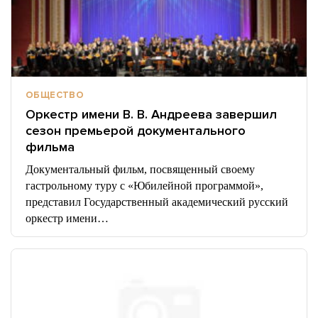
ОБЩЕСТВО
Оркестр имени В. В. Андреева завершил
сезон премьерой документального
фильма
Документальный фильм, посвященный своему
гастрольному туру с «Юбилейной программой»,
представил Государственный академический русский
оркестр имени…