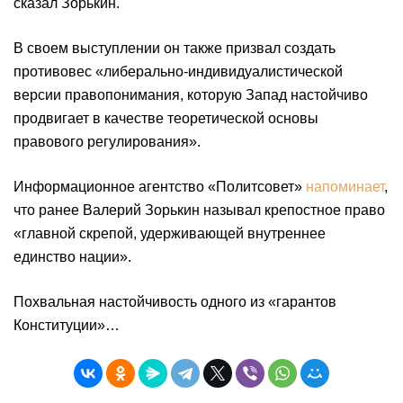
сказал Зорькин.
В своем выступлении он также призвал создать
противовес «либерально-индивидуалистической
версии правопонимания, которую Запад настойчиво
продвигает в качестве теоретической основы
правового регулирования».
Информационное агентство «Политсовет»
напоминает
,
что ранее Валерий Зорькин называл крепостное право
«главной скрепой, удерживающей внутреннее
единство нации».
Похвальная настойчивость одного из «гарантов
Конституции»…