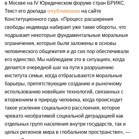
в Москве на IV Юридическом форуме стран БРИКС.
Текст его доклада
опубликован
на сайте
Конституционного суда. «Процесс расширения
свободы индивида набирает уже такие обороты, что
подрывает некоторые фундаментальные моральные
ограничения, которые были заложены в основы
человеческого общежития и до сих пор обеспечивали
его единство. Мы наблюдаем это в ситуациях, когда
делается очередной шаг на пути к разрушению
института семьи, когда отбрасываются моральные
барьеры, препятствующие созданию и рыночному
использованию новейших технологий, связанных с
вторжением в природу человека, когда происходит
такое усиление социального расслоения, которое
чревато необратимой социальной деградацией как
отдельных групп населения внутри государств, так и
целых регионов мира в глобальном пространстве», —