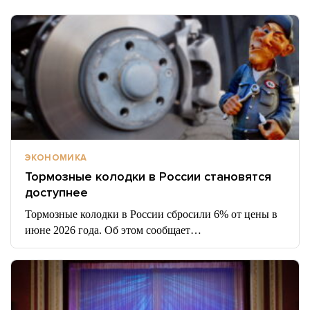
ЭКОНОМИКА
Тормозные колодки в России становятся
доступнее
Тормозные колодки в России сбросили 6% от цены в
июне 2026 года. Об этом сообщает…