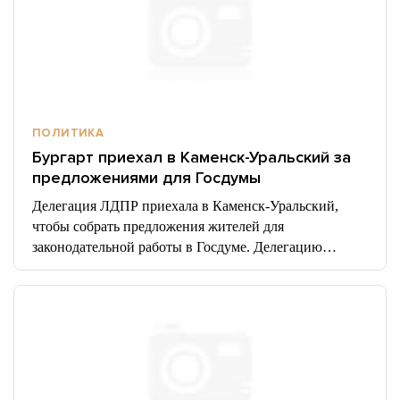
ПОЛИТИКА
Бургарт приехал в Каменск-Уральский за
предложениями для Госдумы
Делегация ЛДПР приехала в Каменск-Уральский,
чтобы собрать предложения жителей для
законодательной работы в Госдуме. Делегацию…