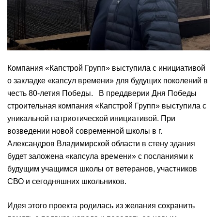
Компания «Капстрой Групп» выступила с инициативой
о закладке «капсул времени» для будущих поколений в
честь 80-летия Победы. В преддверии Дня Победы
строительная компания «Капстрой Групп» выступила с
уникальной патриотической инициативой. При
возведении новой современной школы в г.
Александров Владимирской области в стену здания
будет заложена «капсула времени» с посланиями к
будущим учащимся школы от ветеранов, участников
СВО и сегодняшних школьников.
Идея этого проекта родилась из желания сохранить