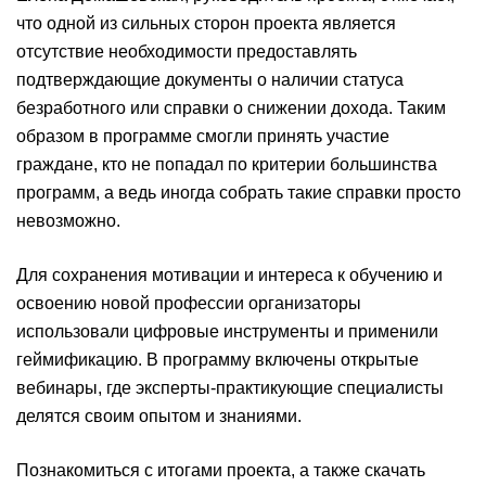
что одной из сильных сторон проекта является
отсутствие необходимости предоставлять
подтверждающие документы о наличии статуса
безработного или справки о снижении дохода. Таким
образом в программе смогли принять участие
граждане, кто не попадал по критерии большинства
программ, а ведь иногда собрать такие справки просто
невозможно.
Для сохранения мотивации и интереса к обучению и
освоению новой профессии организаторы
использовали цифровые инструменты и применили
геймификацию. В программу включены открытые
вебинары, где эксперты-практикующие специалисты
делятся своим опытом и знаниями.
Познакомиться с итогами проекта, а также скачать