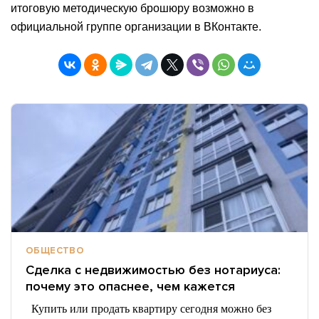
итоговую методическую брошюру возможно в
официальной группе организации в ВКонтакте.
ОБЩЕСТВО
Сделка с недвижимостью без нотариуса:
почему это опаснее, чем кажется
Купить или продать квартиру сегодня можно без