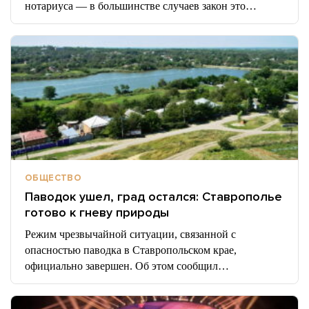
нотариуса — в большинстве случаев закон это…
ОБЩЕСТВО
Паводок ушел, град остался: Ставрополье
готово к гневу природы
Режим чрезвычайной ситуации, связанной с
опасностью паводка в Ставропольском крае,
официально завершен. Об этом сообщил…