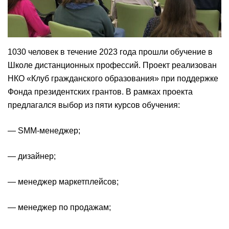
1030 человек в течение 2023 года прошли обучение в
Школе дистанционных профессий. Проект реализован
НКО «Клуб гражданского образования» при поддержке
Фонда президентских грантов. В рамках проекта
предлагался выбор из пяти курсов обучения:
— SMM-менеджер;
— дизайнер;
— менеджер маркетплейсов;
— менеджер по продажам;