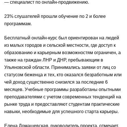
— специалист по онлайн-продвижению.
23% слушателей прошли обучение по 2 и более
программам.
Бесплатный онлайн-курс был ориентирован на людей
из малых городов и сельской местности, где доступ к
образованию и карьерным возможностям ограничен, а
также на граждан ЛНР и ДНР, пребывающим в
Ульяновской области. Принимались заявки от лиц со
статусом беженца и тех, кто оказался безработным или
чей доход существенно снизился за последние 6
месяцев. Учебные программы разработаны опытными
преподавателями с учетом современных тенденций на
рынке труда и предоставляют студентам практические
навыки, необходимые для успешного старта карьеры.
Елена Домашевская, руководитель проекта, отмечает,