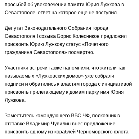
просьбой об увековечении памяти Юрия Лужкова в
Севастополе, ответ на которое еще не поступил.
Депутат Законодательного Собрания города
Севастополя I созыва Борис Колесников предложил
присвоить Юрию Лужкову статус «Почетного
гражданина Севастополя» посмертно.
Участники встречи также напомнили, что жители так
называемых «Лужковских домов» уже собрали
подписи и обратились к властям города с инициативой
присвоить прилегающему к домам парку имя Юрия
Лужкова.
Заместитель командующего ВВС ЧФ, полковник в
отставке Владимир Чувилин внес предложение
присвоить одному из кораблей Черноморского флота