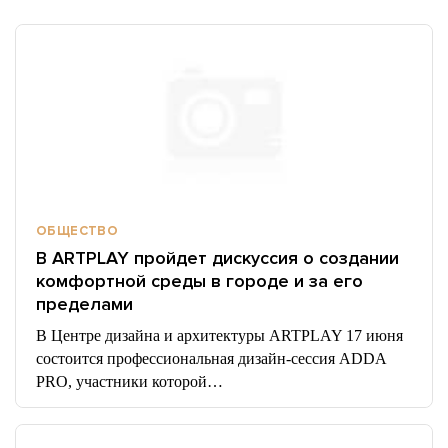
ОБЩЕСТВО
В ARTPLAY пройдет дискуссия о создании
комфортной среды в городе и за его
пределами
В Центре дизайна и архитектуры ARTPLAY 17 июня
состоится профессиональная дизайн-сессия ADDA
PRO, участники которой…