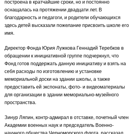
построена в кратчайшие сроки, но и постоянно
оснащалась на протяжении двадцати лет. В
благодарность и педагоги, и родители обучающихся
здесь детей высказали пожелание присвоить школе его
имя.
Директор Фонда Юрия Лужкова Геннадий Теребков в
обращении к инициативной группе подчеркнул, что
Фонд готов поддержать данную инициативу и взять на
себя расходы по изготовлению и установке
мемориальной доски на здании школы, а также
предоставить ей экспонаты, фото- и видеоматериалы
для организации в здании мемориально-музейного
пространства.
Зинур Ляпин, контр-адмирал в отставке, почетный член
Академии военных наук и председатель Военно-
научного общества Черноморского флота, рассказал,