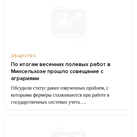
ОБЩЕСТВО
По итогам весенних полевых работ в
Минсельхозе прошло совещание с
аграриями
Обсудили статус ранее озвученных проблем, с
которыми фермеры сталкиваются при работе в
государственных системах учета….