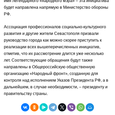
имя легендарного «народного мэра» – эта инициатива
будет направлена напрямую в Министерство обороны
РФ.
Ассоциация профессионалов социально-культурного
развития и другие жители Севастополя призвали
руководство города как можно скорее приступить к
реализации всех вышеперечисленных инициатив,
отметив, что их рассмотрение длится уже несколько
лет. Соответствующие обращения будут также
направлены в Общероссийскую общественную
организацию «Народный фронт», созданную для
контроля над исполнением Указов Президента РФ, а в
дальнейшем, в случае необходимости, – президенту и
правительству страны.