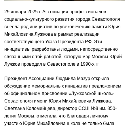
29 января 2025 г. Ассоциация профессионалов
социально-культурного развития города Севастополя
внесла ряд инициатив по увековечению памяти Юрия
Михайловича Лужкова в рамках реализации
соответствующего Указа Президента РФ. Эти
инициативы разработаны людьми, непосредственно
связанными с той работой, которую мэр Москвы Юрий
Лужков проводил в Севастополе в 1990-х гг.
Президент Ассоциации Людмила Мазур открыла
обсуждение мемориальных инициатив предложением
об официальном присвоении «Лужковской школе»
Севастополя имени Юрия Михайловича Лужкова.
Светлана Коломейцева, директор СОШ №8 им. 850-
летия Москвы, отметила, что благодаря личному
участию Юрия Михайловича школа не только была